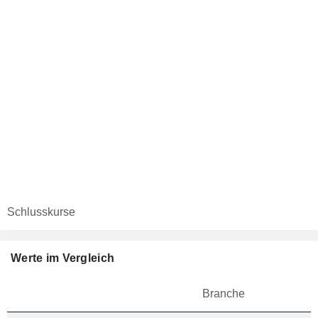
Schlusskurse
Werte im Vergleich
Branche