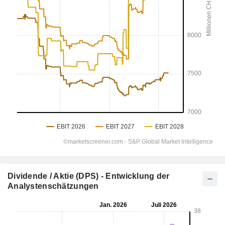
Dividende / Aktie (DPS) - Entwicklung der
Analystenschätzungen