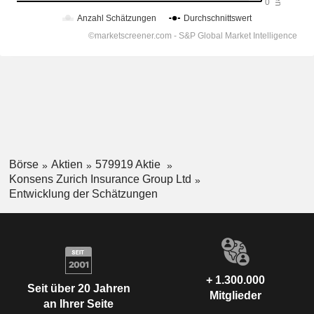
Börse
Aktien
579919 Aktie
Konsens Zurich Insurance Group Ltd
Entwicklung der Schätzungen
+ 1.300.000
Seit über 20 Jahren
Mitglieder
an Ihrer Seite