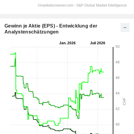
Gewinn je Aktie (EPS) - Entwicklung der
Analystenschätzungen