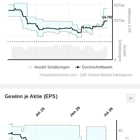
Gewinn je Aktie (EPS)