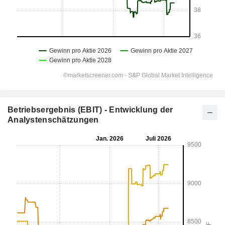
Betriebsergebnis (EBIT) - Entwicklung der
Analystenschätzungen