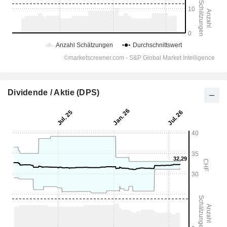
Dividende / Aktie (DPS)