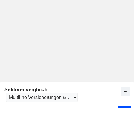
Sektorenvergleich: