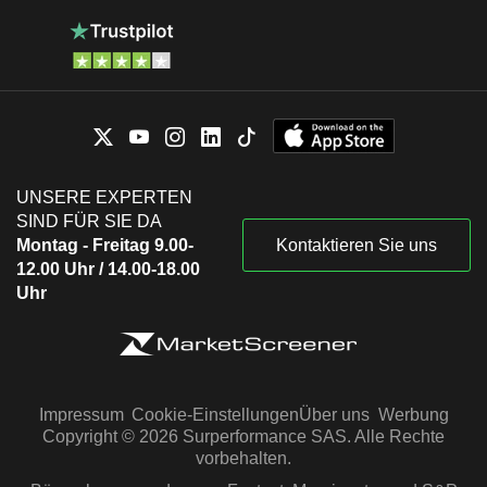
UNSERE EXPERTEN
SIND FÜR SIE DA
Montag - Freitag 9.00-
Kontaktieren Sie uns
12.00 Uhr / 14.00-18.00
Uhr
Impressum
Cookie-Einstellungen
Über uns
Werbung
Copyright © 2026 Surperformance SAS. Alle Rechte
vorbehalten.