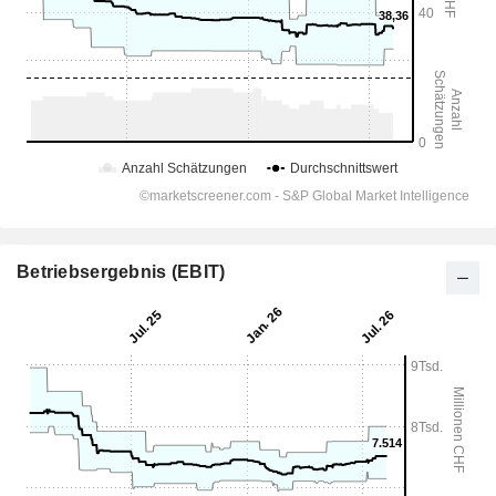
Betriebsergebnis (EBIT)