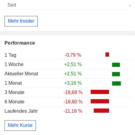
-
Mehr Insider
Performance
1 Tag
-0,79 %
1 Woche
+2,51 %
Aktueller Monat
+2,51 %
1 Monat
+3,16 %
3 Monate
-18,68 %
6 Monate
-18,60 %
Laufendes Jahr
-11,16 %
Mehr Kurse