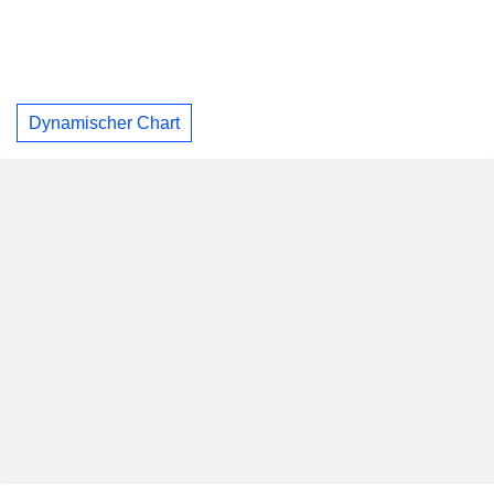
Dynamischer Chart