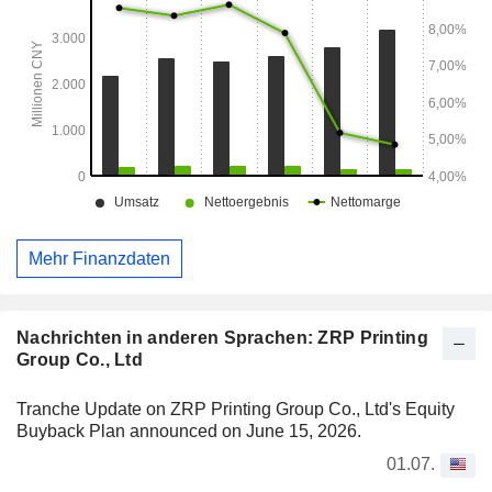
Mehr Finanzdaten
Nachrichten in anderen Sprachen: ZRP Printing
Group Co., Ltd
Tranche Update on ZRP Printing Group Co., Ltd's Equity
Buyback Plan announced on June 15, 2026.
01.07.