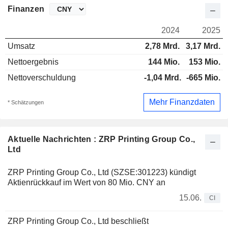
Finanzen
2024
2025
Umsatz
2,78 Mrd.
3,17 Mrd.
Nettoergebnis
144 Mio.
153 Mio.
Nettoverschuldung
-1,04 Mrd.
-665 Mio.
Mehr Finanzdaten
* Schätzungen
Aktuelle Nachrichten : ZRP Printing Group Co.,
Ltd
ZRP Printing Group Co., Ltd (SZSE:301223) kündigt
Aktienrückkauf im Wert von 80 Mio. CNY an
15.06.
CI
ZRP Printing Group Co., Ltd beschließt