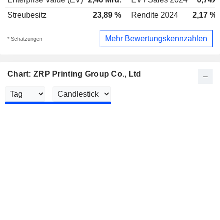
Streubesitz
23,89 %
Rendite 2024
2,17 %
Mehr Bewertungskennzahlen
* Schätzungen
Chart: ZRP Printing Group Co., Ltd