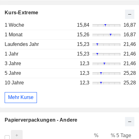
Kurs-Extreme
1 Woche
15,84
16,87
1 Monat
15,26
16,87
Laufendes Jahr
15,23
21,46
1 Jahr
15,23
21,46
3 Jahre
12,3
21,46
5 Jahre
12,3
25,28
10 Jahre
12,3
25,28
Mehr Kurse
Papierverpackungen - Andere
%
% 5 Tage
%