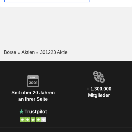
Börse
Aktien
301223 Aktie
+ 1.300.000
Seit über 20 Jahren
Mitglieder
an Ihrer Seite