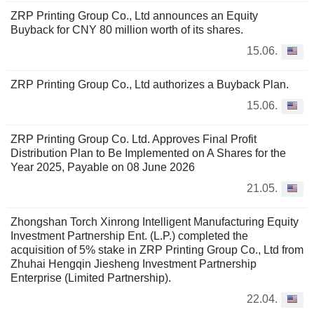
ZRP Printing Group Co., Ltd announces an Equity
Buyback for CNY 80 million worth of its shares.
15.06.
ZRP Printing Group Co., Ltd authorizes a Buyback Plan.
15.06.
ZRP Printing Group Co. Ltd. Approves Final Profit
Distribution Plan to Be Implemented on A Shares for the
Year 2025, Payable on 08 June 2026
21.05.
Zhongshan Torch Xinrong Intelligent Manufacturing Equity
Investment Partnership Ent. (L.P.) completed the
acquisition of 5% stake in ZRP Printing Group Co., Ltd from
Zhuhai Hengqin Jiesheng Investment Partnership
Enterprise (Limited Partnership).
22.04.