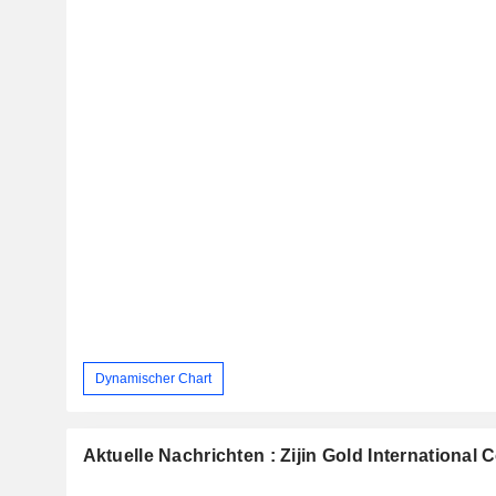
Dynamischer Chart
Aktuelle Nachrichten : Zijin Gold International