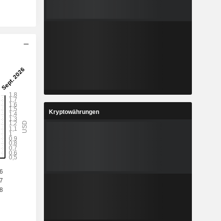
Kryptowährungen