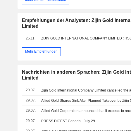
Empfehlungen der Analysten: Zijin Gold Intern
Limited
25.11.
Mehr Empfehlungen
Nachrichten in anderen Sprachen: Zijin Gold I
Limited
29.07.
29.07.
Allied Gold Shares Sink After Planned Takeover by Zijin
29.07.
29.07.
PRESS DIGEST-Canada - July 29
29.07.