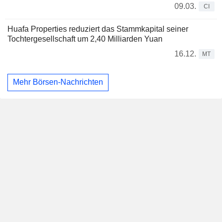
09.03.
CI
Huafa Properties reduziert das Stammkapital seiner
Tochtergesellschaft um 2,40 Milliarden Yuan
16.12.
MT
Mehr Börsen-Nachrichten