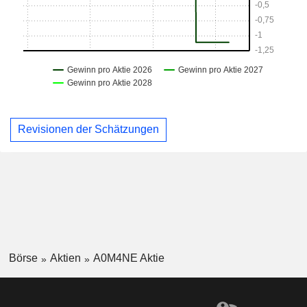
Revisionen der Schätzungen
Börse
Aktien
A0M4NE Aktie