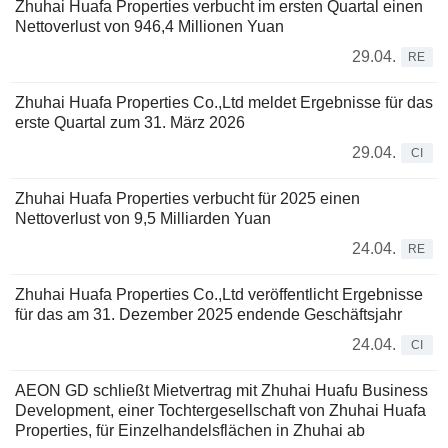
Zhuhai Huafa Properties verbucht im ersten Quartal einen
Nettoverlust von 946,4 Millionen Yuan
29.04.
RE
Zhuhai Huafa Properties Co.,Ltd meldet Ergebnisse für das
erste Quartal zum 31. März 2026
29.04.
CI
Zhuhai Huafa Properties verbucht für 2025 einen
Nettoverlust von 9,5 Milliarden Yuan
24.04.
RE
Zhuhai Huafa Properties Co.,Ltd veröffentlicht Ergebnisse
für das am 31. Dezember 2025 endende Geschäftsjahr
24.04.
CI
AEON GD schließt Mietvertrag mit Zhuhai Huafu Business
Development, einer Tochtergesellschaft von Zhuhai Huafa
Properties, für Einzelhandelsflächen in Zhuhai ab