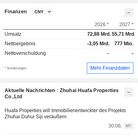
Finanzen
2026 *
2027 *
Umsatz
72,88 Mrd.
55,71 Mrd.
Nettoergebnis
-3,05 Mrd.
777 Mio.
Nettoverschuldung
-
-
Mehr Finanzdaten
* Schätzungen
Aktuelle Nachrichten : Zhuhai Huafa Properties
Co.,Ltd
Huafa Properties will Immobilienentwickler des Projekts
Zhuhai Duhui Siji veräußern
30.06.
MT