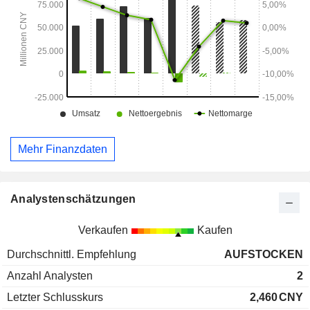
Mehr Finanzdaten
Analystenschätzungen
Verkaufen
Kaufen
Durchschnittl. Empfehlung
AUFSTOCKEN
Anzahl Analysten
2
Letzter Schlusskurs
2,460
CNY