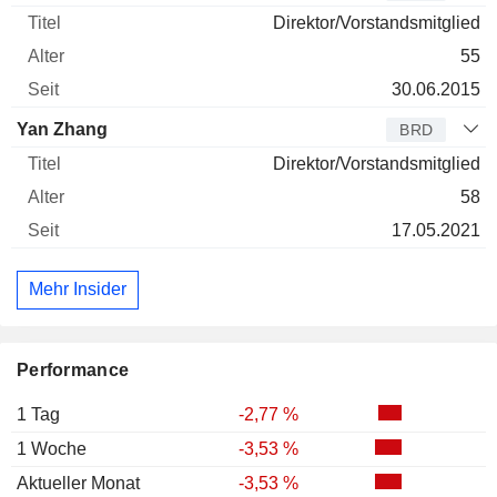
Direktor/Vorstandsmitglied
55
30.06.2015
Yan Zhang
BRD
Direktor/Vorstandsmitglied
58
17.05.2021
Mehr Insider
Performance
1 Tag
-2,77 %
1 Woche
-3,53 %
Aktueller Monat
-3,53 %