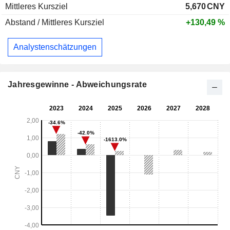
Mittleres Kursziel
5,670
CNY
Abstand / Mittleres Kursziel
+130,49 %
Analystenschätzungen
Jahresgewinne - Abweichungsrate