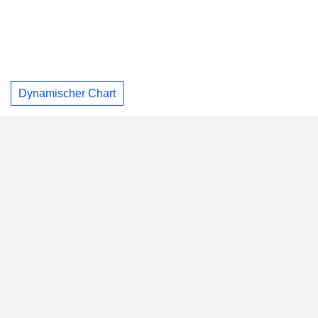
Dynamischer Chart