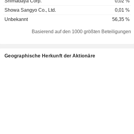
Shimadaya Corp.
0,02 %
Showa Sangyo Co., Ltd.
0,01 %
Unbekannt
56,35 %
Basierend auf den 1000 größten Beteiligungen
Geographische Herkunft der Aktionäre