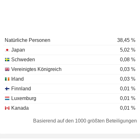
Natürliche Personen
38,45 %
Japan
5,02 %
Schweden
0,08 %
Vereinigtes Königreich
0,03 %
Irland
0,03 %
Finnland
0,01 %
Luxemburg
0,01 %
Kanada
0,01 %
Basierend auf den 1000 größten Beteiligungen