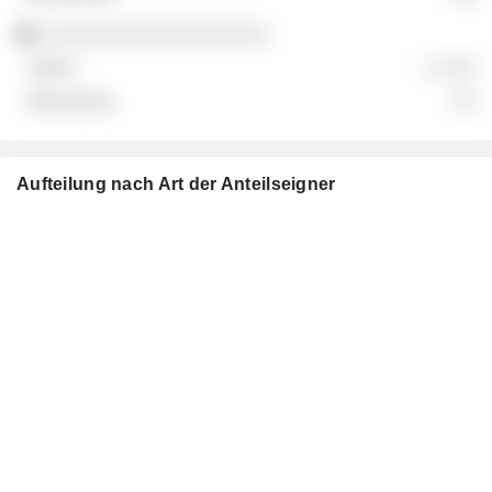
░░░░░░░░░░░░░░░░░░░
░ ░░░
░░
Aufteilung nach Art der Anteilseigner