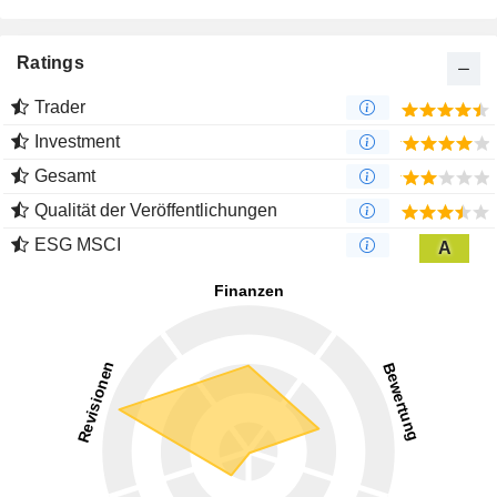
Ratings
Trader
Investment
Gesamt
Qualität der Veröffentlichungen
ESG MSCI
A