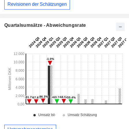
Revisionen der Schätzungen
Quartalsumsätze - Abweichungsrate