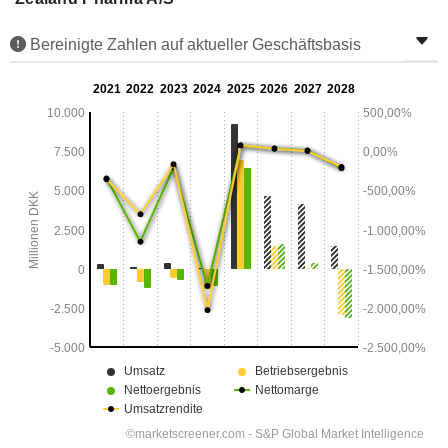
Bereinigte Zahlen auf aktueller Geschäftsbasis