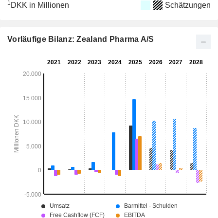
1
DKK in Millionen
Schätzungen
Vorläufige Bilanz: Zealand Pharma A/S