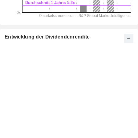
Entwicklung der Dividendenrendite