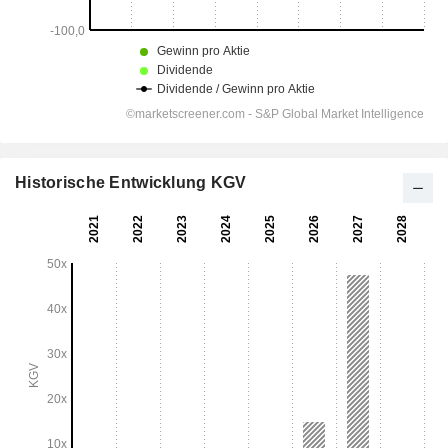
Historische Entwicklung KGV