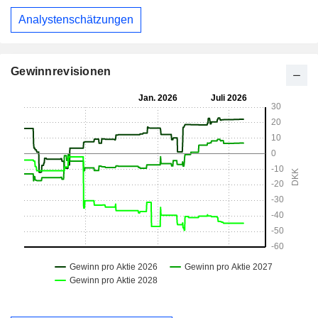
Analystenschätzungen
Gewinnrevisionen