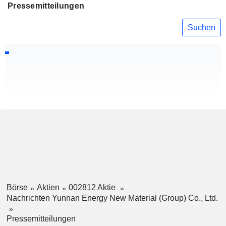
Pressemitteilungen
Suchen
Börse
Aktien
002812 Aktie
Nachrichten Yunnan Energy New Material (Group) Co., Ltd.
Pressemitteilungen