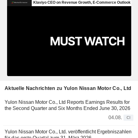
Aktuelle Nachrichten zu Yulon Nissan Motor Co., Ltd
Yulon Nissan Motor Co., Ltd Reports Earnings Results for
the Second Quarter and Six Months Ended June 30, 2026
04.08.
CI
Yulon Nissan Motor Co., Ltd. veröffentlicht Ergebniszahlen
für das erste Quartal zum 31. März 2026