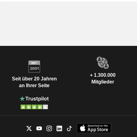
+ 1.300.000
Seit über 20 Jahren
Mitglieder
an Ihrer Seite