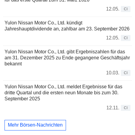
12.05.
CI
Yulon Nissan Motor Co., Ltd. kündigt
Jahreshauptdividende an, zahlbar am 23. September 2026
12.05.
CI
Yulon Nissan Motor Co., Ltd. gibt Ergebniszahlen für das
am 31. Dezember 2025 zu Ende gegangene Geschäftsjahr
bekannt
10.03.
CI
Yulon Nissan Motor Co., Ltd. meldet Ergebnisse für das
dritte Quartal und die ersten neun Monate bis zum 30.
September 2025
12.11.
CI
Mehr Börsen-Nachrichten