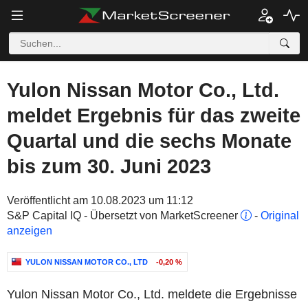
Yulon Nissan Motor Co., Ltd.
meldet Ergebnis für das zweite
Quartal und die sechs Monate
bis zum 30. Juni 2023
Veröffentlicht am 10.08.2023 um 11:12
S&P Capital IQ - Übersetzt von MarketScreener
-
Original
anzeigen
YULON NISSAN MOTOR CO., LTD
-0,20 %
Yulon Nissan Motor Co., Ltd. meldete die Ergebnisse