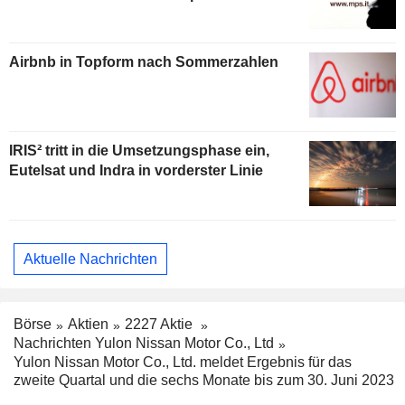
Airbnb in Topform nach Sommerzahlen
IRIS² tritt in die Umsetzungsphase ein,
Eutelsat und Indra in vorderster Linie
Aktuelle Nachrichten
Börse
Aktien
2227 Aktie
Nachrichten Yulon Nissan Motor Co., Ltd
Yulon Nissan Motor Co., Ltd. meldet Ergebnis für das
zweite Quartal und die sechs Monate bis zum 30. Juni 2023