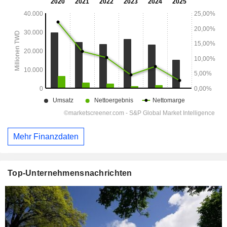
Mehr Finanzdaten
Top-Unternehmensnachrichten