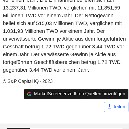
13.237,31 Millionen TWD, verglichen mit 11.851,59
Millionen TWD vor einem Jahr. Der Nettogewinn
belief sich auf 515,03 Millionen TWD, verglichen mit
1.031,93 Millionen TWD vor einem Jahr. Der
unverwässerte Gewinn je Aktie aus dem fortgeführten
Geschäft betrug 1,72 TWD gegenüber 3,44 TWD vor
einem Jahr. Der verwässerte Gewinn je Aktie aus
fortgeführten Geschäftsbereichen betrug 1,72 TWD
gegenüber 3,44 TWD vor einem Jahr.
© S&P Capital IQ - 2023
MarketScreener zu Ihren Quellen hinzufügen
Teilen