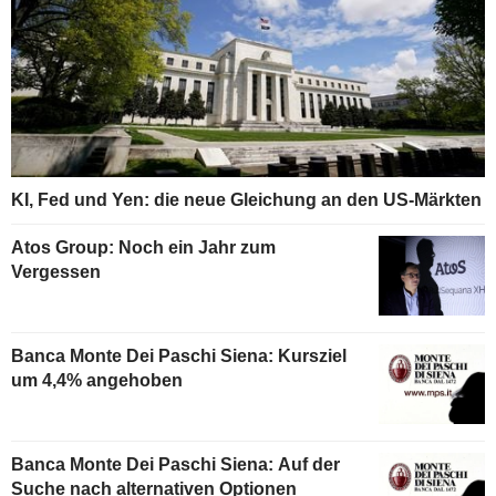
KI, Fed und Yen: die neue Gleichung an den US-Märkten
Atos Group: Noch ein Jahr zum
Vergessen
Banca Monte Dei Paschi Siena: Kursziel
um 4,4% angehoben
Banca Monte Dei Paschi Siena: Auf der
Suche nach alternativen Optionen