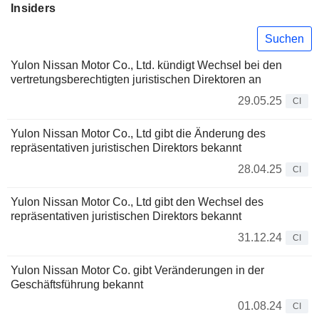
Insiders
Suchen
Yulon Nissan Motor Co., Ltd. kündigt Wechsel bei den
vertretungsberechtigten juristischen Direktoren an
29.05.25
CI
Yulon Nissan Motor Co., Ltd gibt die Änderung des
repräsentativen juristischen Direktors bekannt
28.04.25
CI
Yulon Nissan Motor Co., Ltd gibt den Wechsel des
repräsentativen juristischen Direktors bekannt
31.12.24
CI
Yulon Nissan Motor Co. gibt Veränderungen in der
Geschäftsführung bekannt
01.08.24
CI