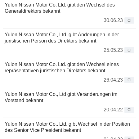
Yulon Nissan Motor Co. Ltd. gibt den Wechsel des
Generaldirektors bekannt
30.06.23
CI
Yulon Nissan Motor Co., Ltd. gibt Änderungen in der
juristischen Person des Direktors bekannt
25.05.23
CI
Yulon Nissan Motor Co. Ltd. gibt den Wechsel eines
repräsentativen juristischen Direktors bekannt
26.04.23
CI
Yulon Nissan Motor Co., Ltd gibt Veränderungen im
Vorstand bekannt
20.04.22
CI
Yulon Nissan Motor Co., Ltd. gibt Wechsel in der Position
des Senior Vice President bekannt