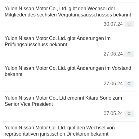
Yulon Nissan Motor Co., Ltd. gibt den Wechsel der
Mitglieder des sechsten Vergütungsausschusses bekannt
30.07.24
CI
Yulon Nissan Motor Co. Ltd. gibt Änderungen im
Prüfungsausschuss bekannt
27.06.24
CI
Yulon Nissan Motor Co. Ltd. gibt Änderungen im Vorstand
bekannt
27.06.24
CI
Yulon Nissan Motor Co., Ltd ernennt Kitaru Sone zum
Senior Vice President
07.05.24
CI
Yulon Nissan Motor Co. Ltd. gibt den Wechsel von
repräsentativen juristischen Direktoren bekannt