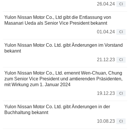
26.04.24
CI
Yulon Nissan Motor Co., Ltd gibt die Entlassung von
Masanari Ueda als Senior Vice President bekannt
01.04.24
CI
Yulon Nissan Motor Co. Ltd. gibt Änderungen im Vorstand
bekannt
21.12.23
CI
Yulon Nissan Motor Co., Ltd. ernennt Wen-Chuan, Chung
zum Senior Vice President und amtierenden Präsidenten,
mit Wirkung zum 1. Januar 2024
19.12.23
CI
Yulon Nissan Motor Co. Ltd. gibt Änderungen in der
Buchhaltung bekannt
10.08.23
CI