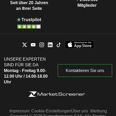
Seit über 20 Jahren
Mitglieder
an Ihrer Seite
UNSERE EXPERTEN
SIND FÜR SIE DA
Montag - Freitag 9.00-
Kontaktieren Sie uns
12.00 Uhr / 14.00-18.00
Uhr
Impressum
Cookie-Einstellungen
Über uns
Werbung