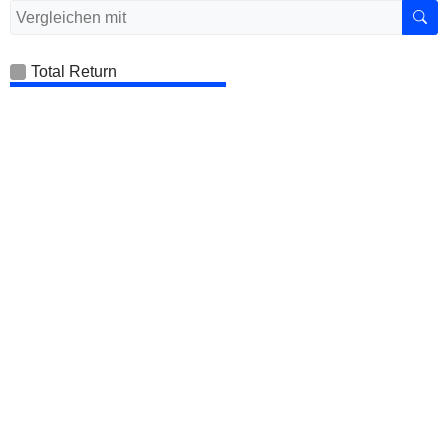
Total Return