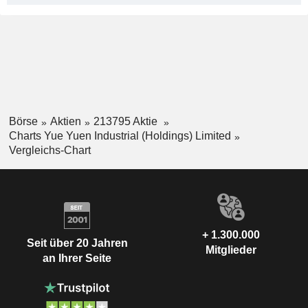
Börse
Aktien
213795 Aktie
Charts Yue Yuen Industrial (Holdings) Limited
Vergleichs-Chart
+ 1.300.000
Seit über 20 Jahren
Mitglieder
an Ihrer Seite