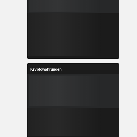
Kryptowährungen