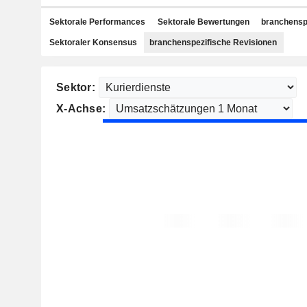
Sektorale Performances
Sektorale Bewertungen
branchensp
Sektoraler Konsensus
branchenspezifische Revisionen
Sektor:
X-Achse: