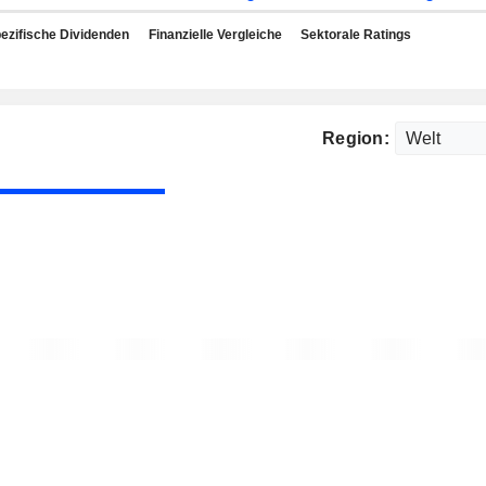
ezifische Dividenden
Finanzielle Vergleiche
Sektorale Ratings
Region: