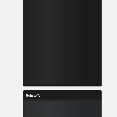
Rohstoffe