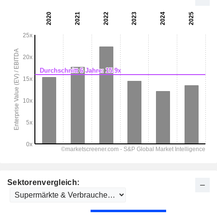
Sektorenvergleich: