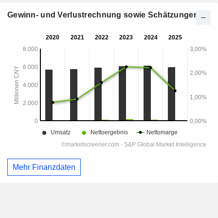
Gewinn- und Verlustrechnung sowie Schätzungen
Mehr Finanzdaten