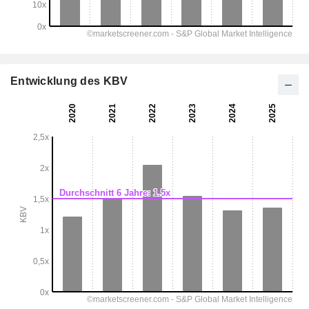
Entwicklung des KBV