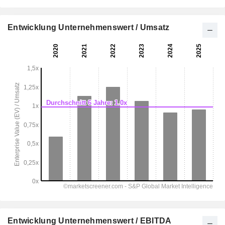
Entwicklung Unternehmenswert / Umsatz
Entwicklung Unternehmenswert / EBITDA