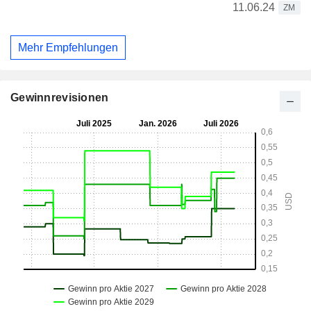
11.06.24
ZM
Mehr Empfehlungen
Gewinnrevisionen