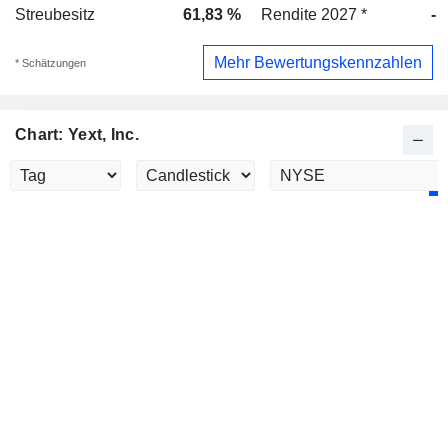
Streubesitz
61,83 %
Rendite 2027 *
-
Mehr Bewertungskennzahlen
* Schätzungen
Chart: Yext, Inc.