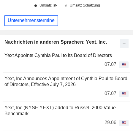
Unternehmenstermine
Nachrichten in anderen Sprachen: Yext, Inc.
Yext Appoints Cynthia Paul to its Board of Directors
07.07.
Yext, Inc Announces Appointment of Cynthia Paul to Board
of Directors, Effective July 7, 2026
07.07.
Yext, Inc.(NYSE:YEXT) added to Russell 2000 Value
Benchmark
29.06.