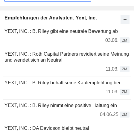
Empfehlungen der Analysten: Yext, Inc.
YEXT, INC. : B. Riley gibt eine neutrale Bewertung ab
03.06.
ZM
YEXT, INC. : Roth Capital Partners revidiert seine Meinung
und wendet sich an Neutral
11.03.
ZM
YEXT, INC. : B. Riley behält seine Kaufempfehlung bei
11.03.
ZM
YEXT, INC. : B. Riley nimmt eine positive Haltung ein
04.06.25
ZM
YEXT, INC. : DA Davidson bleibt neutral