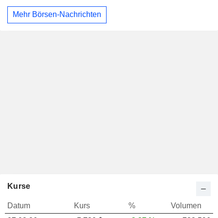
Mehr Börsen-Nachrichten
Kurse
Datum
Kurs
%
Volumen