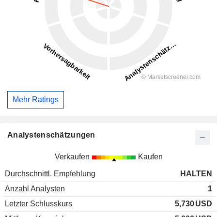
Mehr Ratings
Analystenschätzungen
Verkaufen
Kaufen
Durchschnittl. Empfehlung
HALTEN
Anzahl Analysten
1
Letzter Schlusskurs
5,730
USD