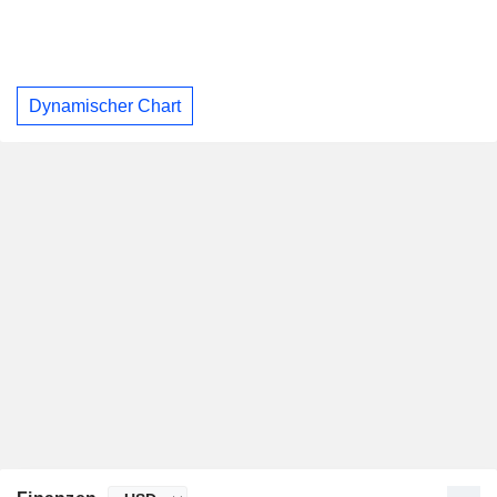
Dynamischer Chart