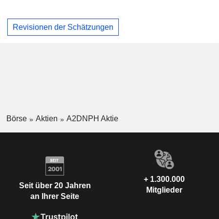
Revisionen der Schätzungen
Börse
Aktien
A2DNPH Aktie
+ 1.300.000
Seit über 20 Jahren
Mitglieder
an Ihrer Seite