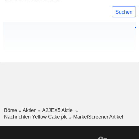
Suchen
Börse
Aktien
A2JEX5 Aktie
Nachrichten Yellow Cake plc
MarketScreener Artikel