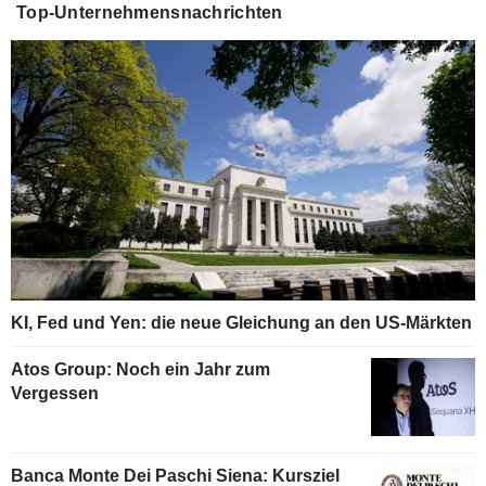
Top-Unternehmensnachrichten
KI, Fed und Yen: die neue Gleichung an den US-Märkten
Atos Group: Noch ein Jahr zum
Vergessen
Banca Monte Dei Paschi Siena: Kursziel