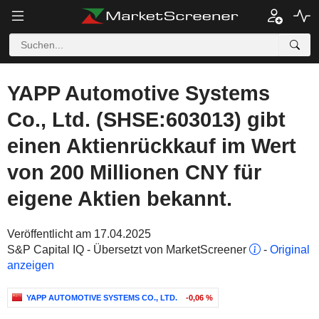
YAPP Automotive Systems
Co., Ltd. (SHSE:603013) gibt
einen Aktienrückkauf im Wert
von 200 Millionen CNY für
eigene Aktien bekannt.
Veröffentlicht am 17.04.2025
S&P Capital IQ - Übersetzt von MarketScreener
-
Original
anzeigen
YAPP AUTOMOTIVE SYSTEMS CO., LTD.
-0,06 %