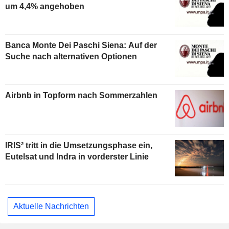
um 4,4% angehoben
Banca Monte Dei Paschi Siena: Auf der
Suche nach alternativen Optionen
Airbnb in Topform nach Sommerzahlen
IRIS² tritt in die Umsetzungsphase ein,
Eutelsat und Indra in vorderster Linie
Aktuelle Nachrichten