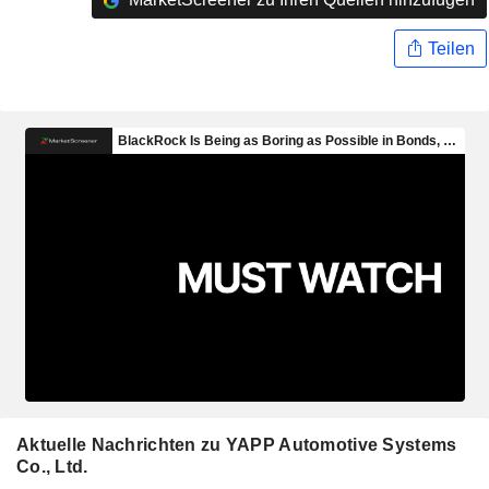
Teilen
Aktuelle Nachrichten zu YAPP Automotive Systems
Co., Ltd.