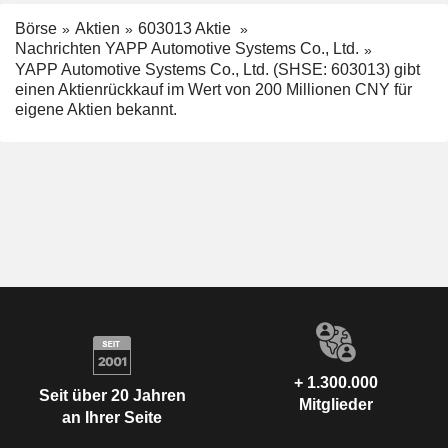
Börse
Aktien
603013 Aktie
Nachrichten YAPP Automotive Systems Co., Ltd.
YAPP Automotive Systems Co., Ltd. (SHSE: 603013) gibt
einen Aktienrückkauf im Wert von 200 Millionen CNY für
eigene Aktien bekannt.
+ 1.300.000
Seit über 20 Jahren
Mitglieder
an Ihrer Seite