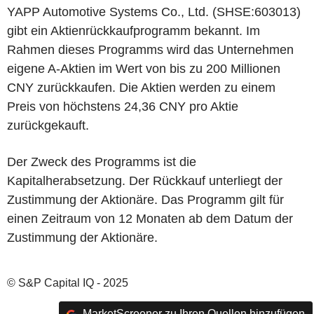
YAPP Automotive Systems Co., Ltd. (SHSE:603013)
gibt ein Aktienrückkaufprogramm bekannt. Im
Rahmen dieses Programms wird das Unternehmen
eigene A-Aktien im Wert von bis zu 200 Millionen
CNY zurückkaufen. Die Aktien werden zu einem
Preis von höchstens 24,36 CNY pro Aktie
zurückgekauft.
Der Zweck des Programms ist die
Kapitalherabsetzung. Der Rückkauf unterliegt der
Zustimmung der Aktionäre. Das Programm gilt für
einen Zeitraum von 12 Monaten ab dem Datum der
Zustimmung der Aktionäre.
© S&P Capital IQ - 2025
MarketScreener zu Ihren Quellen hinzufügen