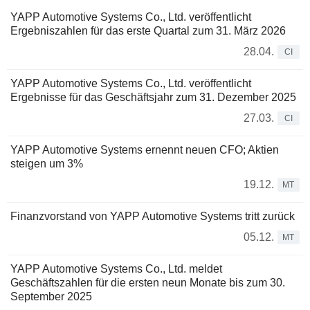
YAPP Automotive Systems Co., Ltd. veröffentlicht
Ergebniszahlen für das erste Quartal zum 31. März 2026
28.04.
CI
YAPP Automotive Systems Co., Ltd. veröffentlicht
Ergebnisse für das Geschäftsjahr zum 31. Dezember 2025
27.03.
CI
YAPP Automotive Systems ernennt neuen CFO; Aktien
steigen um 3%
19.12.
MT
Finanzvorstand von YAPP Automotive Systems tritt zurück
05.12.
MT
YAPP Automotive Systems Co., Ltd. meldet
Geschäftszahlen für die ersten neun Monate bis zum 30.
September 2025