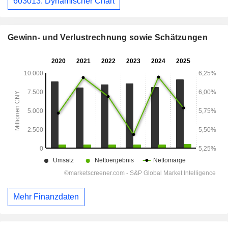
603013: Dynamischer Chart
Gewinn- und Verlustrechnung sowie Schätzungen
Mehr Finanzdaten