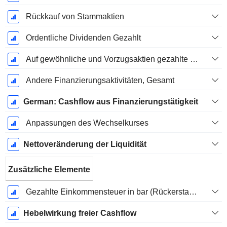
Rückkauf von Stammaktien
Ordentliche Dividenden Gezahlt
Auf gewöhnliche und Vorzugsaktien gezahlte Dividenden
Andere Finanzierungsaktivitäten, Gesamt
German: Cashflow aus Finanzierungstätigkeit
Anpassungen des Wechselkurses
Nettoveränderung der Liquidität
Zusätzliche Elemente
Gezahlte Einkommensteuer in bar (Rückerstattung)
Hebelwirkung freier Cashflow