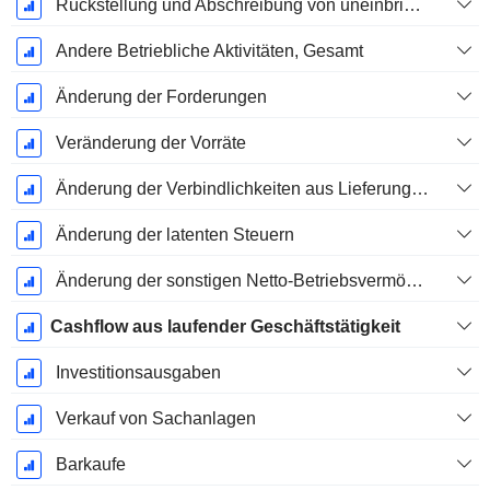
Rückstellung und Abschreibung von uneinbringlichen Forderungen
Andere Betriebliche Aktivitäten, Gesamt
Änderung der Forderungen
Veränderung der Vorräte
Änderung der Verbindlichkeiten aus Lieferungen und Leistungen
Änderung der latenten Steuern
Änderung der sonstigen Netto-Betriebsvermögen
Cashflow aus laufender Geschäftstätigkeit
Investitionsausgaben
Verkauf von Sachanlagen
Barkaufe