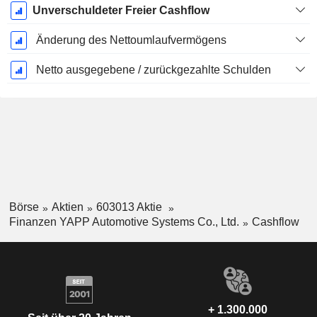
Unverschuldeter Freier Cashflow
Änderung des Nettoumlaufvermögens
Netto ausgegebene / zurückgezahlte Schulden
Börse
Aktien
603013 Aktie
Finanzen YAPP Automotive Systems Co., Ltd.
Cashflow
+ 1.300.000