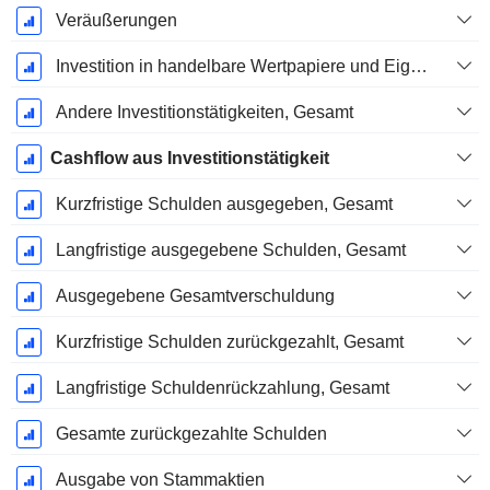
Veräußerungen
Investition in handelbare Wertpapiere und Eigenkapitalinstrumente, Gesamt
Andere Investitionstätigkeiten, Gesamt
Cashflow aus Investitionstätigkeit
Kurzfristige Schulden ausgegeben, Gesamt
Langfristige ausgegebene Schulden, Gesamt
Ausgegebene Gesamtverschuldung
Kurzfristige Schulden zurückgezahlt, Gesamt
Langfristige Schuldenrückzahlung, Gesamt
Gesamte zurückgezahlte Schulden
Ausgabe von Stammaktien