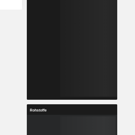
Rohstoffe