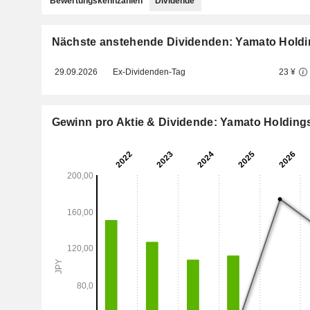
Bewertungskennzahlen
Dividende
Nächste anstehende Dividenden: Yamato Holdin
29.09.2026
Ex-Dividenden-Tag
23 ¥
Gewinn pro Aktie & Dividende: Yamato Holdings