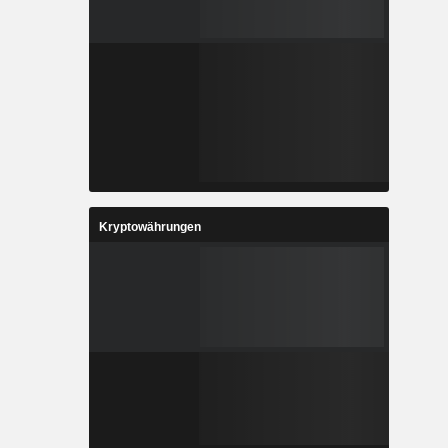
Kryptowährungen