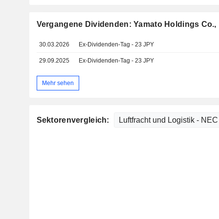
Vergangene Dividenden: Yamato Holdings Co., 
30.03.2026
Ex-Dividenden-Tag - 23 JPY
29.09.2025
Ex-Dividenden-Tag - 23 JPY
Mehr sehen
Sektorenvergleich: