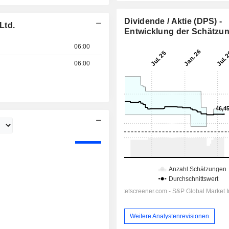
Dividende / Aktie (DPS) -
Ltd.
Entwicklung der Schätzu
06:00
06:00
Weitere Analystenrevisionen