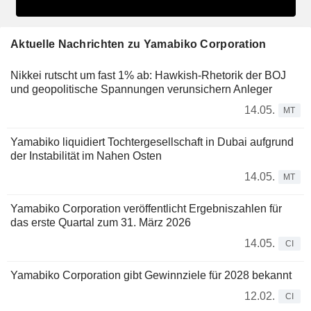
Aktuelle Nachrichten zu Yamabiko Corporation
Nikkei rutscht um fast 1% ab: Hawkish-Rhetorik der BOJ
und geopolitische Spannungen verunsichern Anleger
14.05.
MT
Yamabiko liquidiert Tochtergesellschaft in Dubai aufgrund
der Instabilität im Nahen Osten
14.05.
MT
Yamabiko Corporation veröffentlicht Ergebniszahlen für
das erste Quartal zum 31. März 2026
14.05.
CI
Yamabiko Corporation gibt Gewinnziele für 2028 bekannt
12.02.
CI