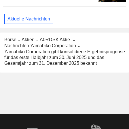
Aktuelle Nachrichten
Börse
Aktien
A0RDSK Aktie
Nachrichten Yamabiko Corporation
Yamabiko Corporation gibt konsolidierte Ergebnisprognose
für das erste Halbjahr zum 30. Juni 2025 und das
Gesamtjahr zum 31. Dezember 2025 bekannt