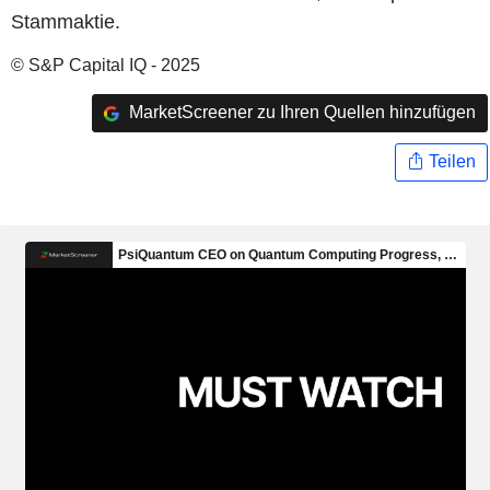
Stammaktie.
© S&P Capital IQ - 2025
MarketScreener zu Ihren Quellen hinzufügen
Teilen