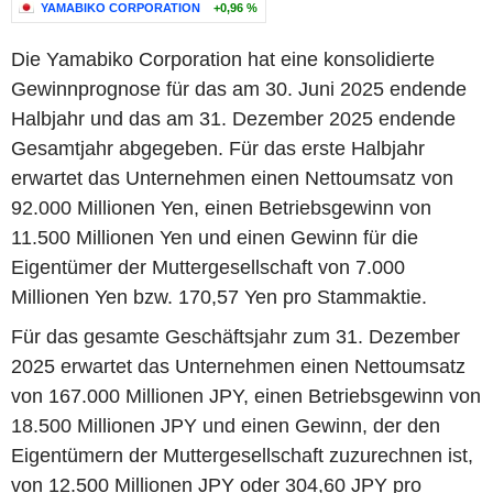
YAMABIKO CORPORATION
+0,96 %
Die Yamabiko Corporation hat eine konsolidierte
Gewinnprognose für das am 30. Juni 2025 endende
Halbjahr und das am 31. Dezember 2025 endende
Gesamtjahr abgegeben. Für das erste Halbjahr
erwartet das Unternehmen einen Nettoumsatz von
92.000 Millionen Yen, einen Betriebsgewinn von
11.500 Millionen Yen und einen Gewinn für die
Eigentümer der Muttergesellschaft von 7.000
Millionen Yen bzw. 170,57 Yen pro Stammaktie.
Für das gesamte Geschäftsjahr zum 31. Dezember
2025 erwartet das Unternehmen einen Nettoumsatz
von 167.000 Millionen JPY, einen Betriebsgewinn von
18.500 Millionen JPY und einen Gewinn, der den
Eigentümern der Muttergesellschaft zuzurechnen ist,
von 12.500 Millionen JPY oder 304,60 JPY pro