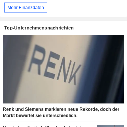
Mehr Finanzdaten
Top-Unternehmensnachrichten
Renk und Siemens markieren neue Rekorde, doch der
Markt bewertet sie unterschiedlich.