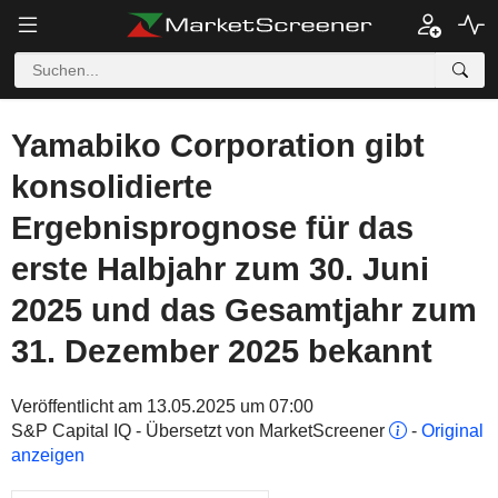
Yamabiko Corporation gibt
konsolidierte
Ergebnisprognose für das
erste Halbjahr zum 30. Juni
2025 und das Gesamtjahr zum
31. Dezember 2025 bekannt
Veröffentlicht am 13.05.2025 um 07:00
S&P Capital IQ - Übersetzt von MarketScreener
-
Original
anzeigen