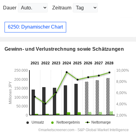
Dauer
Zeitraum
6250: Dynamischer Chart
Gewinn- und Verlustrechnung sowie Schätzungen