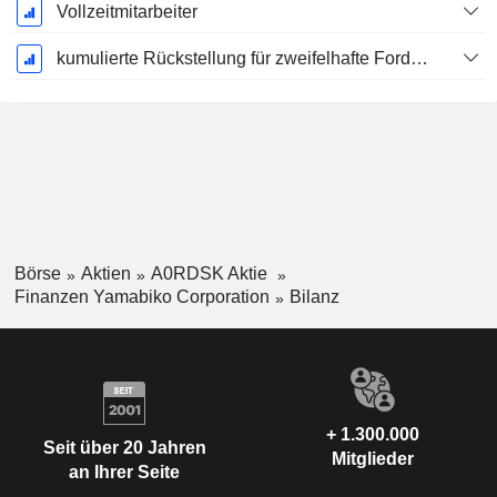
Vollzeitmitarbeiter
kumulierte Rückstellung für zweifelhafte Forderungen (Zusatz)
Börse
Aktien
A0RDSK Aktie
Finanzen Yamabiko Corporation
Bilanz
+ 1.300.000
Seit über 20 Jahren
Mitglieder
an Ihrer Seite