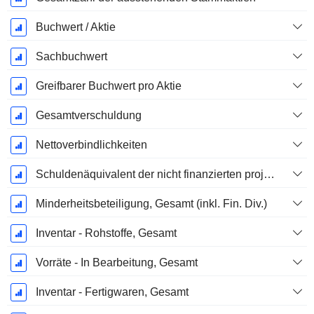
Buchwert / Aktie
Sachbuchwert
Greifbarer Buchwert pro Aktie
Gesamtverschuldung
Nettoverbindlichkeiten
Schuldenäquivalent der nicht finanzierten projizierten Leistungspflicht
Minderheitsbeteiligung, Gesamt (inkl. Fin. Div.)
Inventar - Rohstoffe, Gesamt
Vorräte - In Bearbeitung, Gesamt
Inventar - Fertigwaren, Gesamt