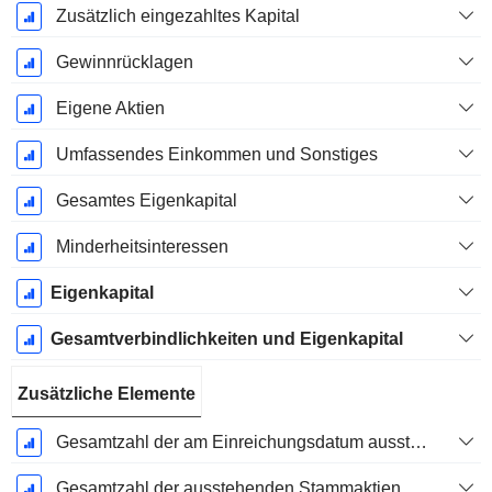
Zusätzlich eingezahltes Kapital
Gewinnrücklagen
Eigene Aktien
Umfassendes Einkommen und Sonstiges
Gesamtes Eigenkapital
Minderheitsinteressen
Eigenkapital
Gesamtverbindlichkeiten und Eigenkapital
Zusätzliche Elemente
Gesamtzahl der am Einreichungsdatum ausstehenden Aktien
Gesamtzahl der ausstehenden Stammaktien