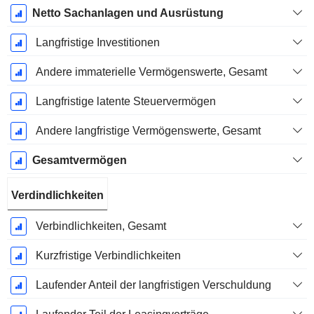
Netto Sachanlagen und Ausrüstung
Langfristige Investitionen
Andere immaterielle Vermögenswerte, Gesamt
Langfristige latente Steuervermögen
Andere langfristige Vermögenswerte, Gesamt
Gesamtvermögen
Verdindlichkeiten
Verbindlichkeiten, Gesamt
Kurzfristige Verbindlichkeiten
Laufender Anteil der langfristigen Verschuldung