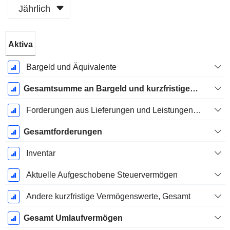
Jährlich
Ende d.
Aktiva
Geschäftsjahres:
Dezember
Bargeld und Äquivalente
Gesamtsumme an Bargeld und kurzfristigen Investitionen
Forderungen aus Lieferungen und Leistungen, Gesamt
Gesamtforderungen
Inventar
Aktuelle Aufgeschobene Steuervermögen
Andere kurzfristige Vermögenswerte, Gesamt
Gesamt Umlaufvermögen