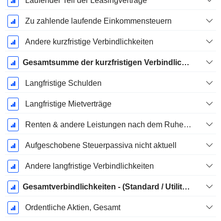
Laufender Teil der Leasingverträge
Zu zahlende laufende Einkommensteuern
Andere kurzfristige Verbindlichkeiten
Gesamtsumme der kurzfristigen Verbindlichkeiten
Langfristige Schulden
Langfristige Mietverträge
Renten & andere Leistungen nach dem Ruhestand
Aufgeschobene Steuerpassiva nicht aktuell
Andere langfristige Verbindlichkeiten
Gesamtverbindlichkeiten - (Standard / Utility Vorlage)
Ordentliche Aktien, Gesamt