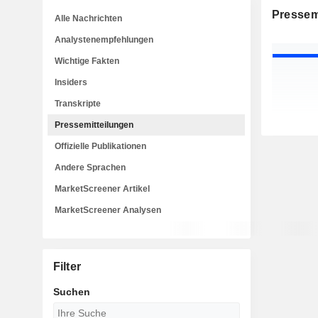
Pressem
Alle Nachrichten
Analystenempfehlungen
Wichtige Fakten
Insiders
Transkripte
Pressemitteilungen
Offizielle Publikationen
Andere Sprachen
MarketScreener Artikel
MarketScreener Analysen
Filter
Suchen