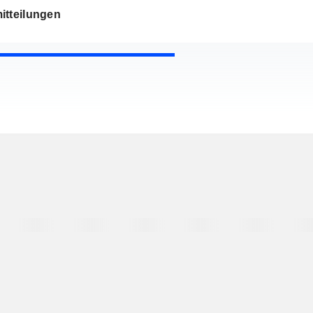
itteilungen