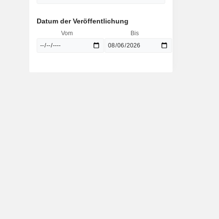
Datum der Veröffentlichung
Vom
Bis