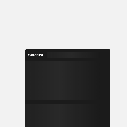
Watchlist