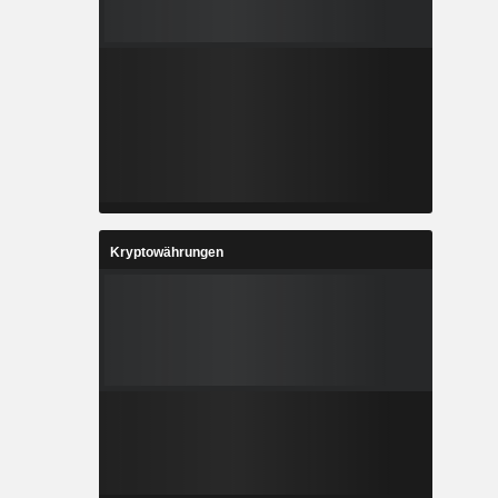
Kryptowährungen