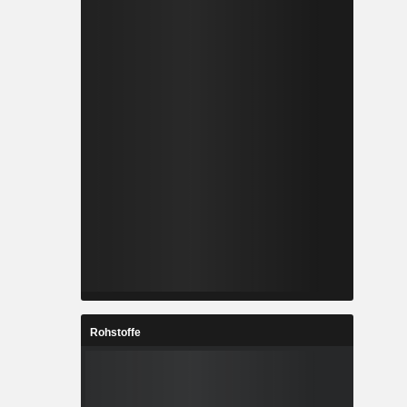
Rohstoffe