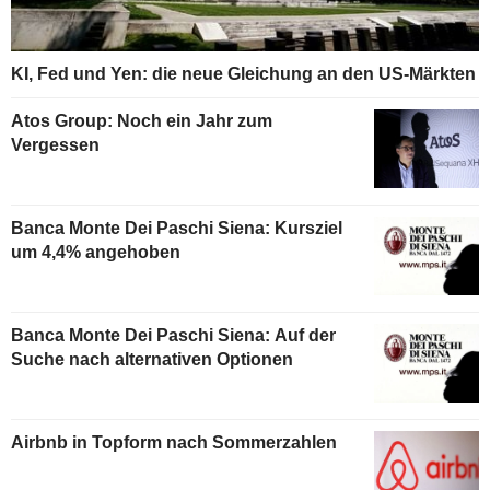
KI, Fed und Yen: die neue Gleichung an den US-Märkten
Atos Group: Noch ein Jahr zum
Vergessen
Banca Monte Dei Paschi Siena: Kursziel
um 4,4% angehoben
Banca Monte Dei Paschi Siena: Auf der
Suche nach alternativen Optionen
Airbnb in Topform nach Sommerzahlen