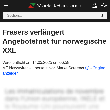
Frasers verlängert
Angebotsfrist für norwegische
XXL
Veröffentlicht am 14.05.2025 um 06:58
MT Newswires - Übersetzt von MarketScreener
-
Original
anzeigen