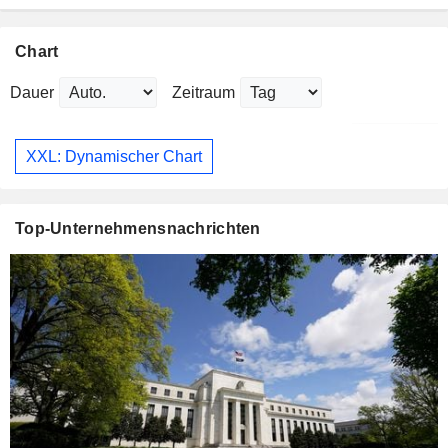
Chart
Dauer
Zeitraum
XXL: Dynamischer Chart
Top-Unternehmensnachrichten