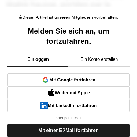
Dieser Artikel ist unseren Mitgliedern vorbehalten.
Melden Sie sich an, um
fortzufahren.
Einloggen
Ein Konto erstellen
Mit Google fortfahren
Weiter mit Apple
Mit LinkedIn fortfahren
oder per E-Mail
Mit einer E?Mail fortfahren