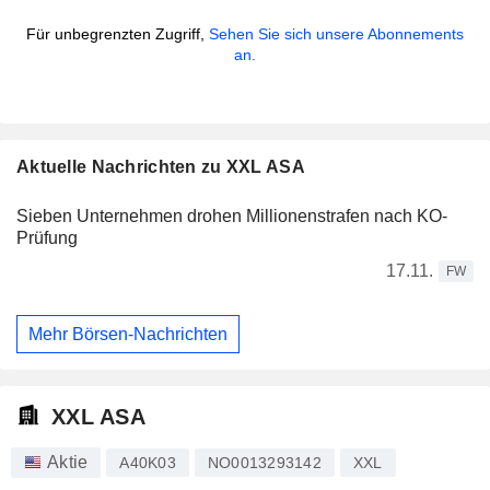
Für unbegrenzten Zugriff,
Sehen Sie sich unsere Abonnements
an.
Aktuelle Nachrichten zu XXL ASA
Sieben Unternehmen drohen Millionenstrafen nach KO-
Prüfung
17.11.
FW
Mehr Börsen-Nachrichten
XXL ASA
Aktie
A40K03
NO0013293142
XXL