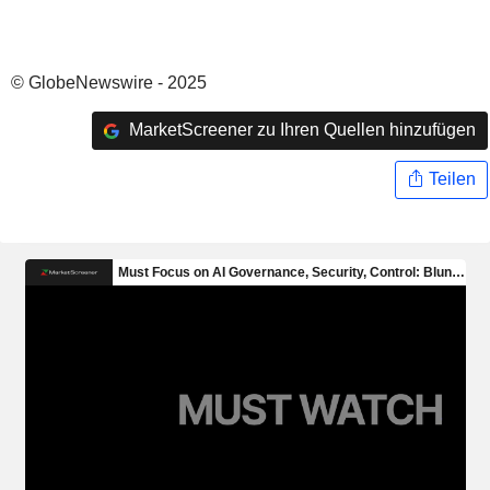
© GlobeNewswire - 2025
MarketScreener zu Ihren Quellen hinzufügen
Teilen