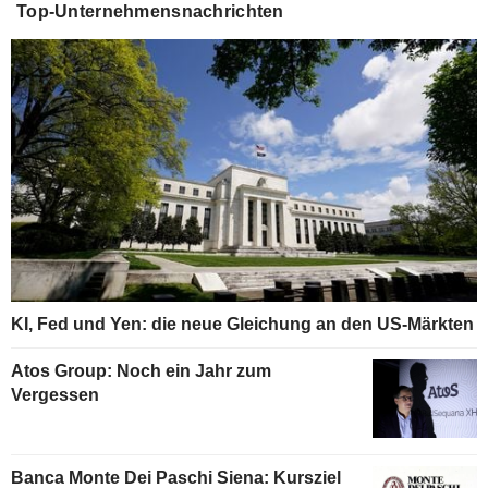
Top-Unternehmensnachrichten
KI, Fed und Yen: die neue Gleichung an den US-Märkten
Atos Group: Noch ein Jahr zum
Vergessen
Banca Monte Dei Paschi Siena: Kursziel