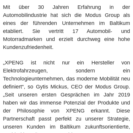
Mit über 30 Jahren Erfahrung in der
Automobilindustrie hat sich die Modus Group als
eines der führenden Unternehmen im Baltikum
etabliert. Sie vertritt 17 Automobil- und
Motorradmarken und erzielt durchweg eine hohe
Kundenzufriedenheit.
„XPENG ist nicht nur ein Hersteller von
Elektrofahrzeugen, sondern ein
Technologieunternehmen, das moderne Mobilität neu
definiert“, so Gytis Mickus, CEO der Modus Group.
„Seit unseren ersten Gesprächen im Jahr 2019
haben wir das immense Potenzial der Produkte und
der Philosophie von XPENG erkannt. Diese
Partnerschaft passt perfekt zu unserer Strategie,
unseren Kunden im Baltikum zukunftsorientierte,