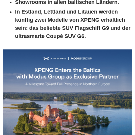
Showrooms in allen baltischen Ländern.
In Estland, Lettland und Litauen werden
künftig zwei Modelle von XPENG erhältlich
sein: das beliebte SUV Flagschiff G9 und der
ultrasmarte Coupé SUV G6.