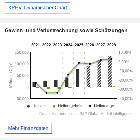
XPEV: Dynamischer Chart
Gewinn- und Verlustrechnung sowie Schätzungen
Mehr Finanzdaten