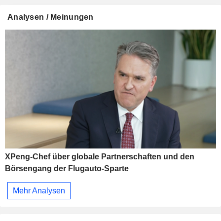
Analysen / Meinungen
XPeng-Chef über globale Partnerschaften und den
Börsengang der Flugauto-Sparte
Mehr Analysen