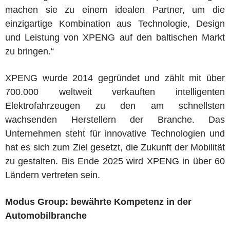
machen sie zu einem idealen Partner, um die
einzigartige Kombination aus Technologie, Design
und Leistung von XPENG auf den baltischen Markt
zu bringen.“
XPENG wurde 2014 gegründet und zählt mit über
700.000 weltweit verkauften intelligenten
Elektrofahrzeugen zu den am schnellsten
wachsenden Herstellern der Branche. Das
Unternehmen steht für innovative Technologien und
hat es sich zum Ziel gesetzt, die Zukunft der Mobilität
zu gestalten. Bis Ende 2025 wird XPENG in über 60
Ländern vertreten sein.
Modus Group: bewährte Kompetenz in der
Automobilbranche