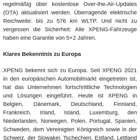
regelmäßig über kostenlose Over-the-Air-Updates
(OTA) aktualisiert werden. Überragende elektrische
Reichweite: bis zu 576 km WLTP. Und nicht zu
vergessen die Sicherheit: Alle XPENG-Fahrzeuge
haben eine Garantie von 5+2 Jahren.
Klares Bekenntnis zu Europa
XPENG bekennt sich zu Europa. Seit XPENG 2021
in den europäischen Automobilmarkt eingetreten ist,
hat das Unternehmen fortschrittliche Technologien
und Lösungen eingeführt. Heute ist XPENG in
Belgien, Dänemark, Deutschland, Finnland,
Frankreich, Irland, Island, Luxemburg, den
Niederlanden, Norwegen, Polen, Portugal, Spanien,
Schweden, dem Vereinigten Königreich sowie in der
Schweiz, der Slowakei, Tschechien, Estland, Lettland