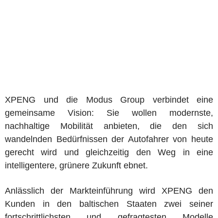
XPENG und die Modus Group verbindet eine
gemeinsame Vision: Sie wollen modernste,
nachhaltige Mobilität anbieten, die den sich
wandelnden Bedürfnissen der Autofahrer von heute
gerecht wird und gleichzeitig den Weg in eine
intelligentere, grünere Zukunft ebnet.
Anlässlich der Markteinführung wird XPENG den
Kunden in den baltischen Staaten zwei seiner
fortschrittlichsten und gefragtesten Modelle