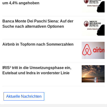
um 4,4% angehoben
Banca Monte Dei Paschi Siena: Auf der
Suche nach alternativen Optionen
Airbnb in Topform nach Sommerzahlen
IRIS² tritt in die Umsetzungsphase ein,
Eutelsat und Indra in vorderster Linie
Aktuelle Nachrichten