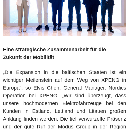
Eine strategische Zusammenarbeit für die
Zukunft der Mobilität
„Die Expansion in die baltischen Staaten ist ein
wichtiger Meilenstein auf dem Weg von XPENG in
Europa“, so Elvis Chen, General Manager, Nordics
Operation bei XPENG. „Wir sind überzeugt, dass
unsere hochmodernen Elektrofahrzeuge bei den
Kunden in Estland, Lettland und Litauen großen
Anklang finden werden. Die tief verwurzelte Präsenz
und der gute Ruf der Modus Group in der Region