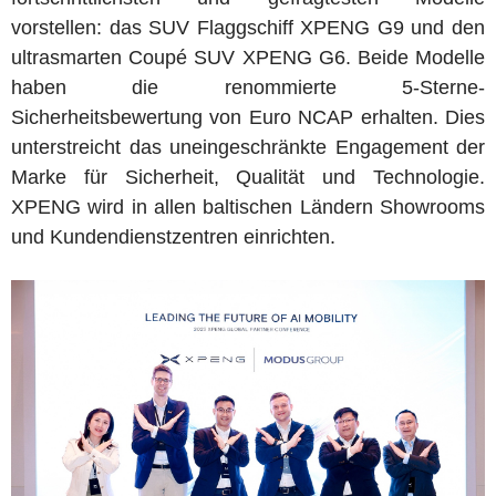
vorstellen: das SUV Flaggschiff XPENG G9 und den
ultrasmarten Coupé SUV XPENG G6. Beide Modelle
haben die renommierte 5-Sterne-
Sicherheitsbewertung von Euro NCAP erhalten. Dies
unterstreicht das uneingeschränkte Engagement der
Marke für Sicherheit, Qualität und Technologie.
XPENG wird in allen baltischen Ländern Showrooms
und Kundendienstzentren einrichten.