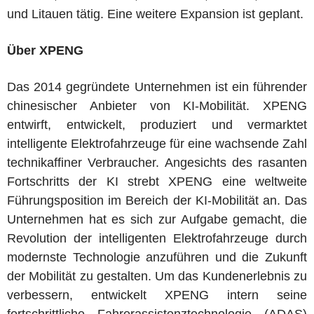
und Litauen tätig. Eine weitere Expansion ist geplant.
Über XPENG
Das 2014 gegründete Unternehmen ist ein führender
chinesischer Anbieter von KI-Mobilität. XPENG
entwirft, entwickelt, produziert und vermarktet
intelligente Elektrofahrzeuge für eine wachsende Zahl
technikaffiner Verbraucher. Angesichts des rasanten
Fortschritts der KI strebt XPENG eine weltweite
Führungsposition im Bereich der KI-Mobilität an. Das
Unternehmen hat es sich zur Aufgabe gemacht, die
Revolution der intelligenten Elektrofahrzeuge durch
modernste Technologie anzuführen und die Zukunft
der Mobilität zu gestalten. Um das Kundenerlebnis zu
verbessern, entwickelt XPENG intern seine