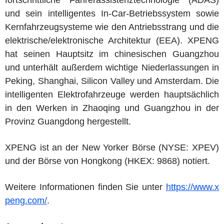
fortschrittliche Fahrerassistenztechnologie (ADAS)
und sein intelligentes In-Car-Betriebssystem sowie
Kernfahrzeugsysteme wie den Antriebsstrang und die
elektrische/elektronische Architektur (EEA). XPENG
hat seinen Hauptsitz im chinesischen Guangzhou
und unterhält außerdem wichtige Niederlassungen in
Peking, Shanghai, Silicon Valley und Amsterdam. Die
intelligenten Elektrofahrzeuge werden hauptsächlich
in den Werken in Zhaoqing und Guangzhou in der
Provinz Guangdong hergestellt.
XPENG ist an der New Yorker Börse (NYSE: XPEV)
und der Börse von Hongkong (HKEX: 9868) notiert.
Weitere Informationen finden Sie unter
https://www.x
peng.com/
.