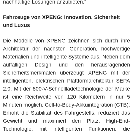
nachhaltige Lösungen anzubieten.“
Fahrzeuge von XPENG: Innovation, Sicherheit
und Luxus
Die Modelle von XPENG zeichnen sich durch ihre
Architektur der nächsten Generation, hochwertige
Materialien und intelligente Systeme aus. Neben dem
auffälligen Design und den herausragenden
Sicherheitsmerkmalen überzeugt XPENG mit der
intelligenten, elektrischen Plattformarchitektur SEPA
2.0. Mit der 800-V-Schnellladetechnologie der Marke
ist eine Reichweite von 120 Kilometern in nur 5
Minuten möglich. Cell-to-Body-Akkuintegration (CTB):
Erhöht die Stabilität des Fahrgestells, reduziert das
Gewicht und maximiert den Platz. High-End-
Technologie: mit intelligenten Funktionen, die