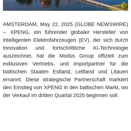
AMSTERDAM, May 22, 2025 (GLOBE NEWSWIRE)
-- XPENG, ein führender globaler Hersteller von
intelligenten Elektrofahrzeugen (EV), der sich durch
Innovation und fortschrittliche KI-Technologie
auszeichnet, hat die Modus Group offiziell zum
exklusiven Vertriebs- und Importpartner für die
baltischen Staaten Estland, Lettland und Litauen
ernannt. Diese strategische Partnerschaft markiert
den Einstieg von XPENG in den baltischen Markt, wo
der Verkauf im dritten Quartal 2025 beginnen soll.