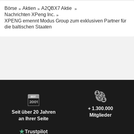
Börse
Aktien
A2QBX7 Aktie
Nachrichten XPeng Inc.
XPENG ernennt Modus Group zum exklusiven Partner für
die baltischen Staaten
+ 1.300.000
Seit über 20 Jahren
Mitglieder
an Ihrer Seite