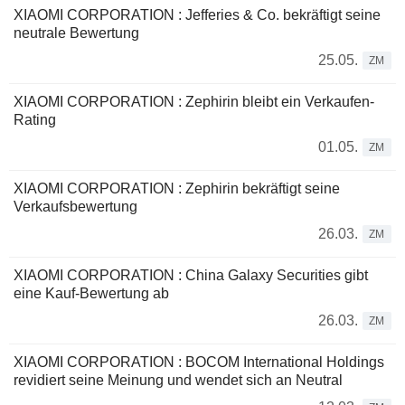
XIAOMI CORPORATION : Jefferies & Co. bekräftigt seine
neutrale Bewertung
25.05.
ZM
XIAOMI CORPORATION : Zephirin bleibt ein Verkaufen-
Rating
01.05.
ZM
XIAOMI CORPORATION : Zephirin bekräftigt seine
Verkaufsbewertung
26.03.
ZM
XIAOMI CORPORATION : China Galaxy Securities gibt
eine Kauf-Bewertung ab
26.03.
ZM
XIAOMI CORPORATION : BOCOM International Holdings
revidiert seine Meinung und wendet sich an Neutral