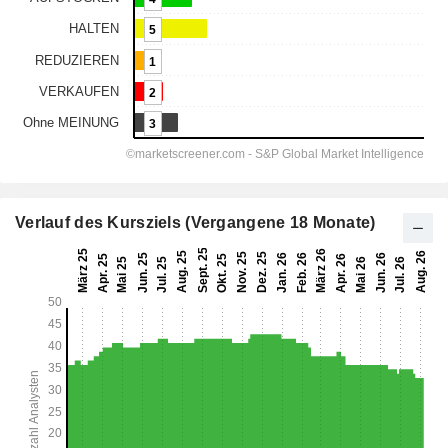
Verlauf des Kursziels (Vergangene 18 Monate)