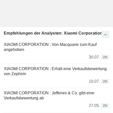
Empfehlungen der Analysten: Xiaomi Corporation
XIAOMI CORPORATION : Von Macquarie zum Kauf
angehoben
30.07.
ZM
XIAOMI CORPORATION : Erhält eine Verkaufsbewertung
von Zephirin
10.07.
ZM
XIAOMI CORPORATION : Jefferies & Co. gibt eine
Verkaufsbewertung ab
27.05.
ZM