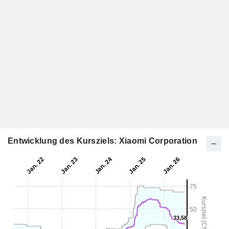
Entwicklung des Kursziels: Xiaomi Corporation