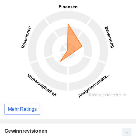
Mehr Ratings
Gewinnrevisionen