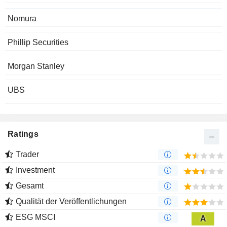
Nomura
Phillip Securities
Morgan Stanley
UBS
Ratings
Trader
Investment
Gesamt
Qualität der Veröffentlichungen
ESG MSCI
A