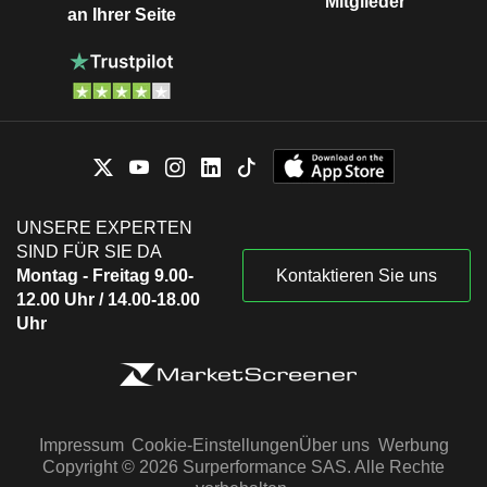
Mitglieder
an Ihrer Seite
UNSERE EXPERTEN
SIND FÜR SIE DA
Montag - Freitag 9.00-
Kontaktieren Sie uns
12.00 Uhr / 14.00-18.00
Uhr
Impressum
Cookie-Einstellungen
Über uns
Werbung
Copyright © 2026 Surperformance SAS. Alle Rechte