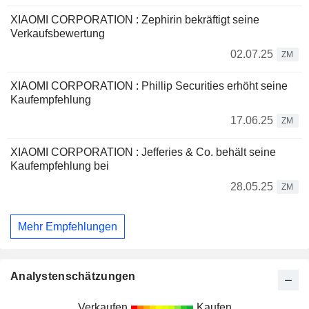
XIAOMI CORPORATION : Zephirin bekräftigt seine
Verkaufsbewertung
02.07.25
ZM
XIAOMI CORPORATION : Phillip Securities erhöht seine
Kaufempfehlung
17.06.25
ZM
XIAOMI CORPORATION : Jefferies & Co. behält seine
Kaufempfehlung bei
28.05.25
ZM
Mehr Empfehlungen
Analystenschätzungen
Verkaufen
Kaufen