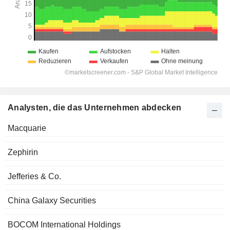
Analysten, die das Unternehmen abdecken
Macquarie
Zephirin
Jefferies & Co.
China Galaxy Securities
BOCOM International Holdings