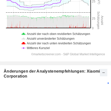
Änderungen der Analystenempfehlungen: Xiaomi
Corporation