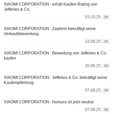
XIAOMI CORPORATION : erhält Kaufen-Rating von
Jefferies & Co.
03.10.25
ZM
XIAOMI CORPORATION : Zephirin bekräftigt seine
Verkaufsbewertung
22.08.25
ZM
XIAOMI CORPORATION : Bewertung von Jefferies & Co.
kaufen
20.08.25
ZM
XIAOMI CORPORATION : Jefferies & Co. bekräftigt seine
Kaufempfehlung
07.08.25
ZM
XIAOMI CORPORATION : Nomura ist jetzt neutral
07.08.25
ZM