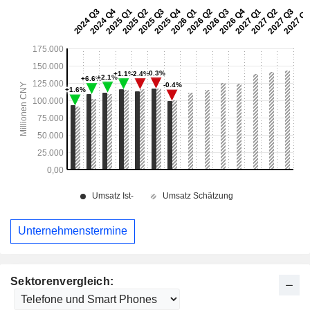
Unternehmenstermine
Sektorenvergleich: