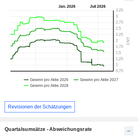
Revisionen der Schätzungen
Quartalsumsätze - Abweichungsrate