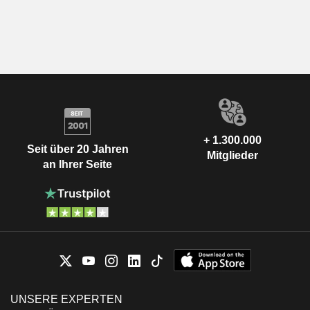
+ 1.300.000
Seit über 20 Jahren
Mitglieder
an Ihrer Seite
UNSERE EXPERTEN