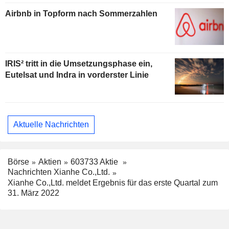
Airbnb in Topform nach Sommerzahlen
IRIS² tritt in die Umsetzungsphase ein,
Eutelsat und Indra in vorderster Linie
Aktuelle Nachrichten
Börse
Aktien
603733 Aktie
Nachrichten Xianhe Co.,Ltd.
Xianhe Co.,Ltd. meldet Ergebnis für das erste Quartal zum
31. März 2022