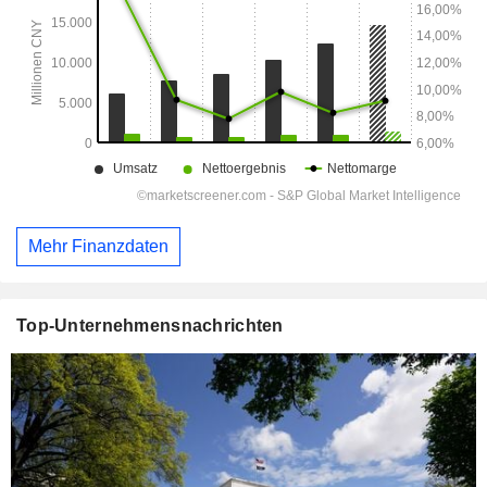
Mehr Finanzdaten
Top-Unternehmensnachrichten