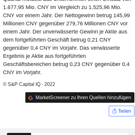
1.677,95 Mio. CNY im Vergleich zu 1.525,96 Mio.
CNY vor einem Jahr. Der Nettogewinn betrug 145,99
Millionen CNY gegenüber 279,76 Millionen CNY vor
einem Jahr. Der unverwässerte Gewinn je Aktie aus
dem fortgeführten Geschäft betrug 0,21 CNY
gegenüber 0,4 CNY im Vorjahr. Das verwässerte
Ergebnis je Aktie aus fortgeführten
Geschäftsbereichen betrug 0,23 CNY gegenüber 0,4
CNY im Vorjahr.
© S&P Capital IQ - 2022
MarketScreener zu Ihren Quellen hinzufügen
Teilen