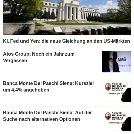
KI, Fed und Yen: die neue Gleichung an den US-Märkten
Atos Group: Noch ein Jahr zum
Vergessen
Banca Monte Dei Paschi Siena: Kursziel
um 4,4% angehoben
Banca Monte Dei Paschi Siena: Auf der
Suche nach alternativen Optionen