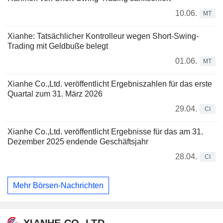
10.06.
MT
Xianhe: Tatsächlicher Kontrolleur wegen Short-Swing-
Trading mit Geldbuße belegt
01.06.
MT
Xianhe Co.,Ltd. veröffentlicht Ergebniszahlen für das erste
Quartal zum 31. März 2026
29.04.
CI
Xianhe Co.,Ltd. veröffentlicht Ergebnisse für das am 31.
Dezember 2025 endende Geschäftsjahr
28.04.
CI
Mehr Börsen-Nachrichten
XIANHE CO.,LTD.