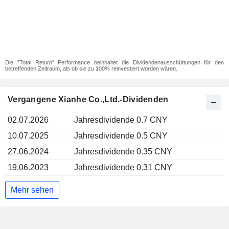
Die "Total Return" Performance beinhaltet die Dividendenausschüttungen für den
betreffenden Zeitraum, als ob sie zu 100% reinvestiert worden wären.
Vergangene Xianhe Co.,Ltd.-Dividenden
02.07.2026
Jahresdividende 0.7 CNY
10.07.2025
Jahresdividende 0.5 CNY
27.06.2024
Jahresdividende 0.35 CNY
19.06.2023
Jahresdividende 0.31 CNY
Mehr sehen