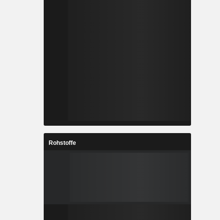
Rohstoffe