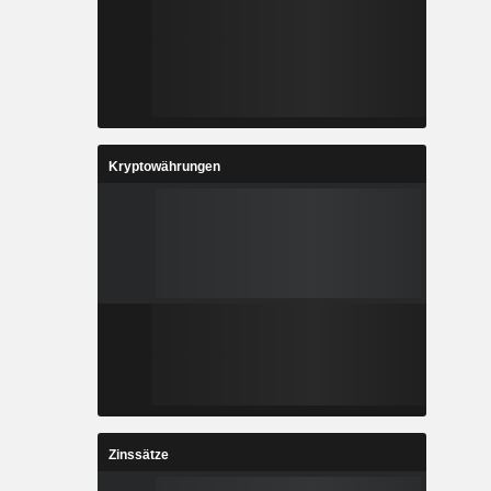
Kryptowährungen
Zinssätze