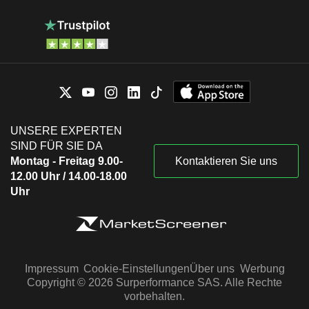
UNSERE EXPERTEN
SIND FÜR SIE DA
Montag - Freitag 9.00-
Kontaktieren Sie uns
12.00 Uhr / 14.00-18.00
Uhr
Impressum
Cookie-Einstellungen
Über uns
Werbung
Copyright © 2026 Surperformance SAS. Alle Rechte
vorbehalten.