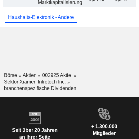
Marktkapitalisierung
Haushalts-Elektronik - Andere
Börse
Aktien
002925 Aktie
Sektor Xiamen Intretech Inc.
branchenspezifische Dividenden
+ 1.300.000
Seit über 20 Jahren
Mitglieder
an Ihrer Seite