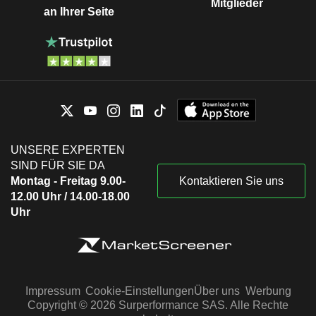
Mitglieder
an Ihrer Seite
UNSERE EXPERTEN
SIND FÜR SIE DA
Montag - Freitag 9.00-
Kontaktieren Sie uns
12.00 Uhr / 14.00-18.00
Uhr
Impressum
Cookie-Einstellungen
Über uns
Werbung
Copyright © 2026 Surperformance SAS. Alle Rechte