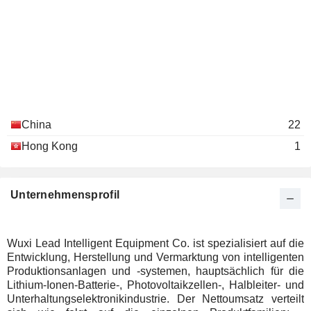
China
22
Hong Kong
1
Unternehmensprofil
Wuxi Lead Intelligent Equipment Co. ist spezialisiert auf die
Entwicklung, Herstellung und Vermarktung von intelligenten
Produktionsanlagen und -systemen, hauptsächlich für die
Lithium-Ionen-Batterie-, Photovoltaikzellen-, Halbleiter- und
Unterhaltungselektronikindustrie. Der Nettoumsatz verteilt