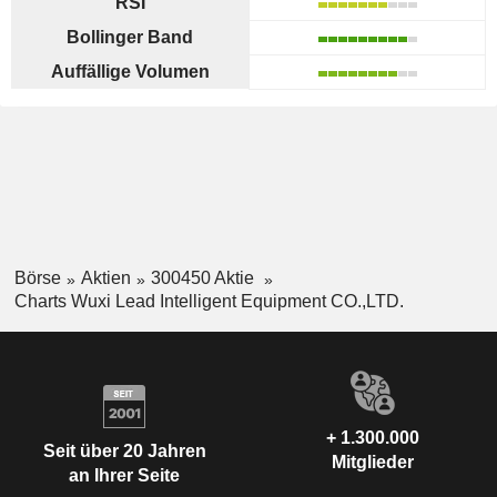
RSI
Bollinger Band
Auffällige Volumen
Börse
Aktien
300450 Aktie
Charts Wuxi Lead Intelligent Equipment CO.,LTD.
+ 1.300.000
Seit über 20 Jahren
Mitglieder
an Ihrer Seite