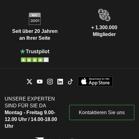
+ 1.300.000
Seit über 20 Jahren
Mitglieder
an Ihrer Seite
UNSERE EXPERTEN
SIND FÜR SIE DA
Montag - Freitag 9.00-
Kontaktieren Sie uns
12.00 Uhr / 14.00-18.00
Uhr