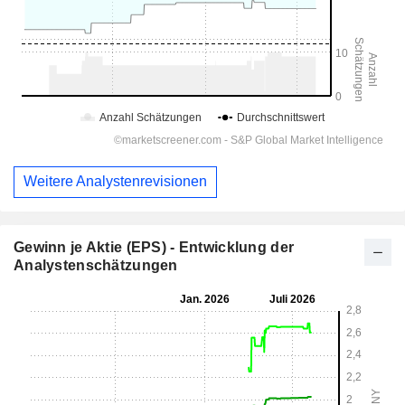
Weitere Analystenrevisionen
Gewinn je Aktie (EPS) - Entwicklung der
Analystenschätzungen