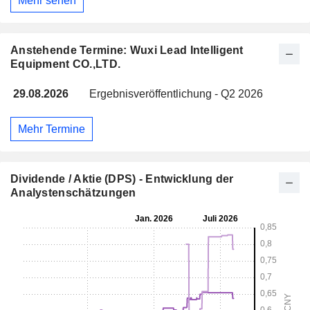
Mehr sehen
Anstehende Termine: Wuxi Lead Intelligent
Equipment CO.,LTD.
29.08.2026
Ergebnisveröffentlichung - Q2 2026
Mehr Termine
Dividende / Aktie (DPS) - Entwicklung der
Analystenschätzungen