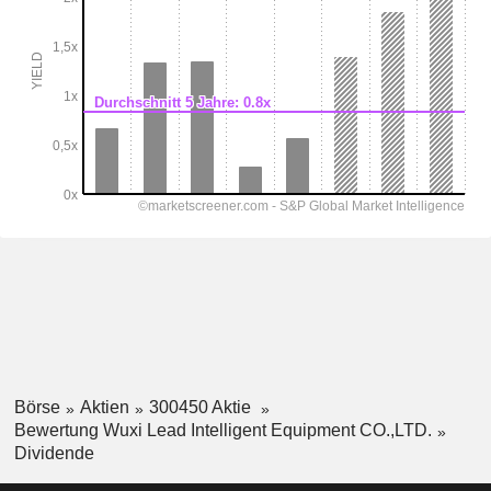
Börse
Aktien
300450 Aktie
Bewertung Wuxi Lead Intelligent Equipment CO.,LTD.
Dividende