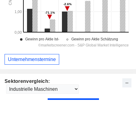
Unternehmenstermine
Sektorenvergleich: