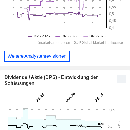
Weitere Analystenrevisionen
Dividende / Aktie (DPS) - Entwicklung der
Schätzungen