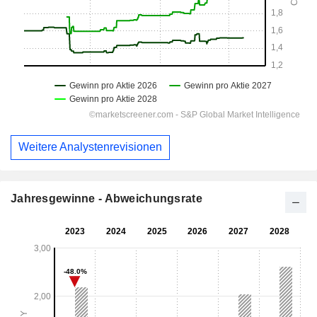
Weitere Analystenrevisionen
Jahresgewinne - Abweichungsrate