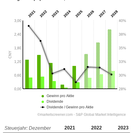
2021
2022
2023
Steuerjahr: Dezember