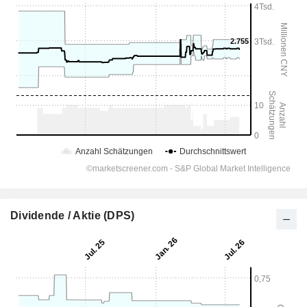
Dividende / Aktie (DPS)