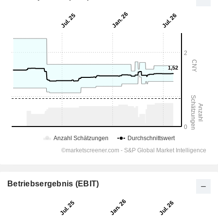
Betriebsergebnis (EBIT)