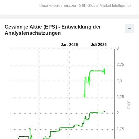
Gewinn je Aktie (EPS) - Entwicklung der
Analystenschätzungen