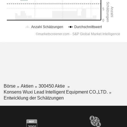
Börse
Aktien
300450 Aktie
Konsens Wuxi Lead Intelligent Equipment CO.,LTD.
Entwicklung der Schätzungen