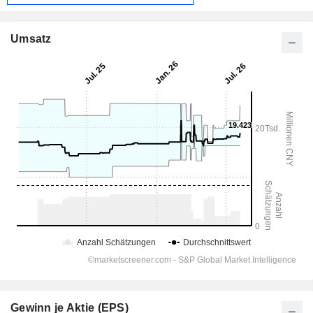
Umsatz
Gewinn je Aktie (EPS)