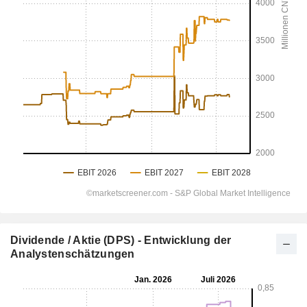
Dividende / Aktie (DPS) - Entwicklung der
Analystenschätzungen