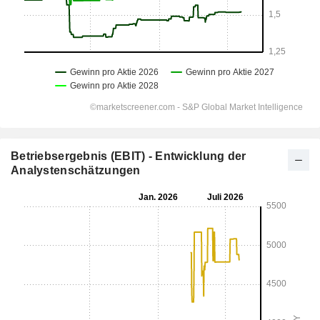
Betriebsergebnis (EBIT) - Entwicklung der
Analystenschätzungen