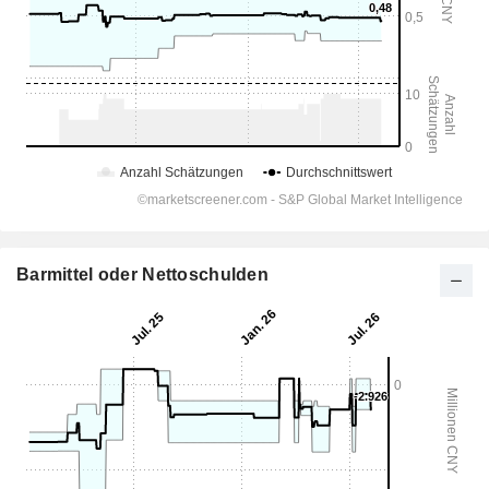
Barmittel oder Nettoschulden