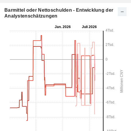
Barmittel oder Nettoschulden - Entwicklung der
Analystenschätzungen