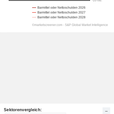
Sektorenvergleich: