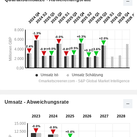
Umsatz - Abweichungsrate