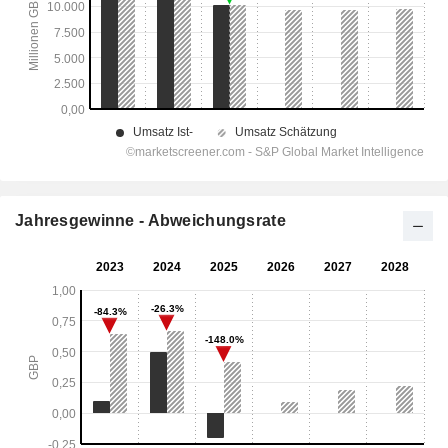
Jahresgewinne - Abweichungsrate