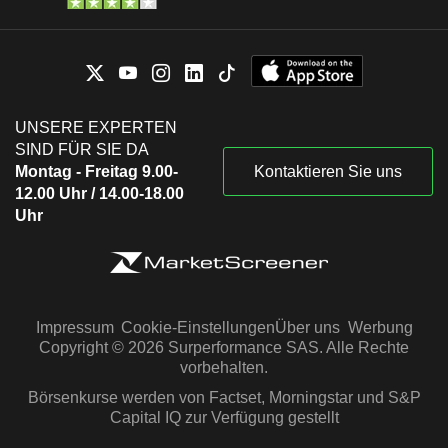
UNSERE EXPERTEN
SIND FÜR SIE DA
Montag - Freitag 9.00-
Kontaktieren Sie uns
12.00 Uhr / 14.00-18.00
Uhr
Impressum
Cookie-Einstellungen
Über uns
Werbung
Copyright © 2026 Surperformance SAS. Alle Rechte
vorbehalten.
Börsenkurse werden von Factset, Morningstar und S&P
Capital IQ zur Verfügung gestellt