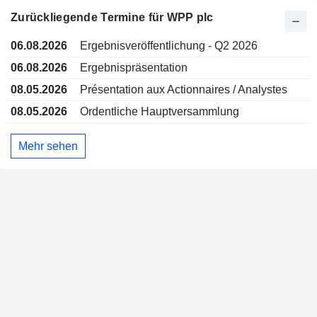
Zurückliegende Termine für WPP plc
06.08.2026
Ergebnisveröffentlichung - Q2 2026
06.08.2026
Ergebnispräsentation
08.05.2026
Présentation aux Actionnaires / Analystes
08.05.2026
Ordentliche Hauptversammlung
Mehr sehen