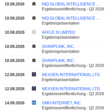
10.08.2026
NIQ GLOBAL INTELLIGENCE PLC
Ergebnisveröffentlichung - Q2 2026
10.08.2026
NIQ GLOBAL INTELLIGENCE PLC
Ergebnispräsentation
10.08.2026
AFFLE 3I LIMITED
Ergebnispräsentation
10.08.2026
SHARPLINK, INC.
Ergebnispräsentation
10.08.2026
SHARPLINK, INC.
Ergebnisveröffentlichung - Q2 2026
12.08.2026
NEXXEN INTERNATIONAL LTD.
Ergebnispräsentation
12.08.2026
NEXXEN INTERNATIONAL LTD.
Ergebnisveröffentlichung - Q2 2026
14.08.2026
GMO INTERNET, INC.
Ergebnisveröffentlichung - Q2 2026