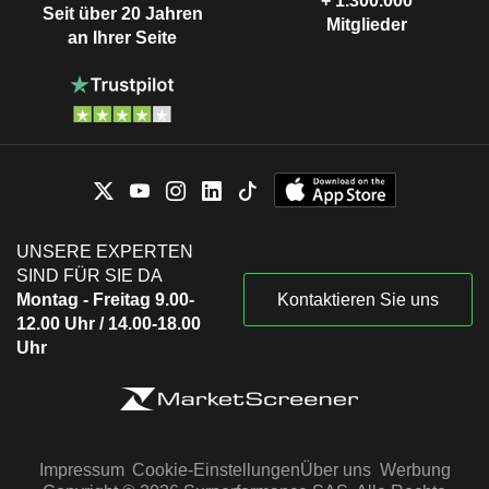
+ 1.300.000
Seit über 20 Jahren
Mitglieder
an Ihrer Seite
UNSERE EXPERTEN
SIND FÜR SIE DA
Montag - Freitag 9.00-
Kontaktieren Sie uns
12.00 Uhr / 14.00-18.00
Uhr
Impressum
Cookie-Einstellungen
Über uns
Werbung