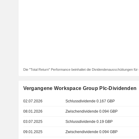
Die "Total Return" Performance beinhaltet die Dividendenausschüttungen für 
Vergangene Workspace Group Plc-Dividenden
02.07.2026
Schlussdividende 0.167 GBP
08.01.2026
Zwischendividende 0.094 GBP
03.07.2025
Schlussdividende 0.19 GBP
09.01.2025
Zwischendividende 0.094 GBP