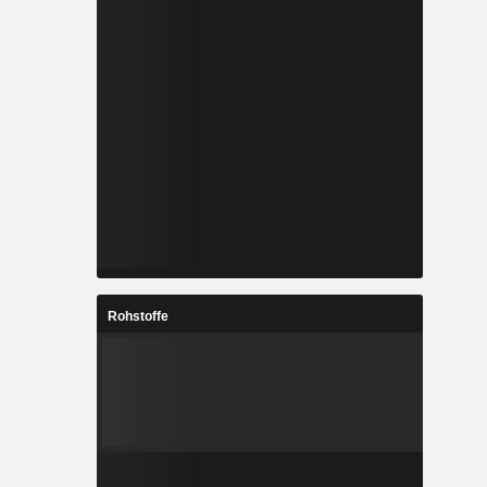
Rohstoffe