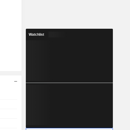
Watchlist