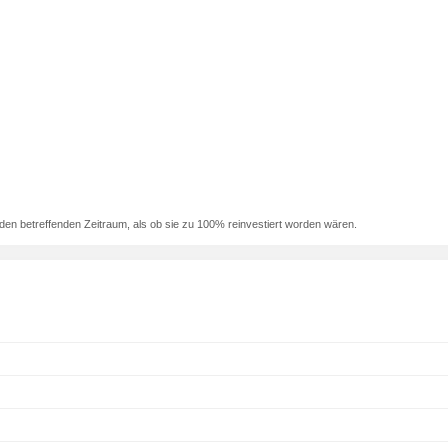
den betreffenden Zeitraum, als ob sie zu 100% reinvestiert worden wären.