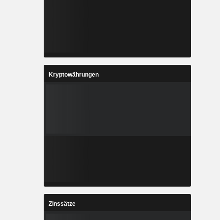
Kryptowährungen
Zinssätze