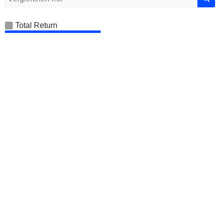
Total Return