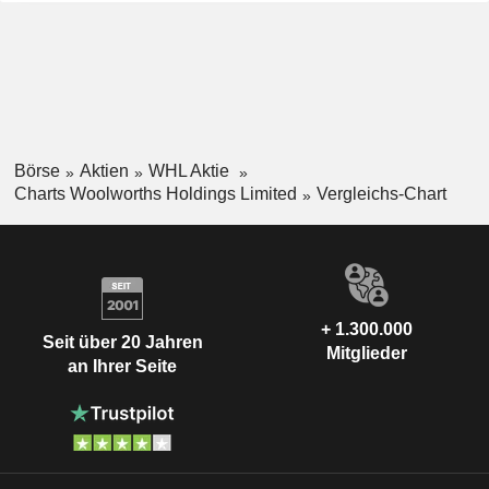
Börse
Aktien
WHL Aktie
Charts Woolworths Holdings Limited
Vergleichs-Chart
+ 1.300.000
Seit über 20 Jahren
Mitglieder
an Ihrer Seite