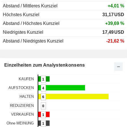
Abstand / Mittleres Kursziel
+4,01 %
Höchstes Kursziel
31,17
USD
Abstand / Höchstes Kursziel
+39,69 %
Niedrigstes Kursziel
17,49
USD
Abstand / Niedrigstes Kursziel
-21,62 %
Einzelheiten zum Analystenkonsens