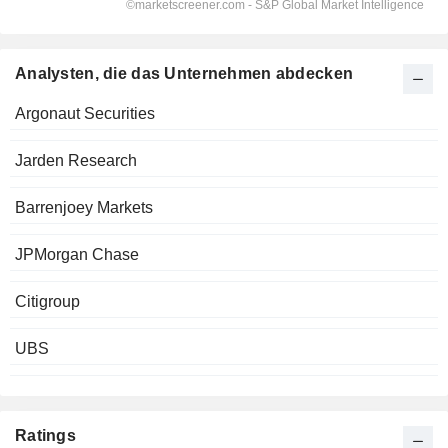
Analysten, die das Unternehmen abdecken
Argonaut Securities
Jarden Research
Barrenjoey Markets
JPMorgan Chase
Citigroup
UBS
Ratings