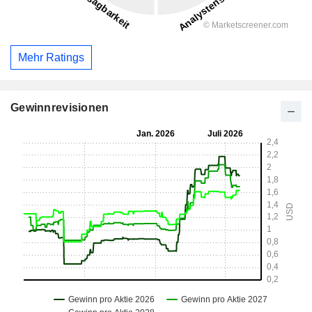
Mehr Ratings
Gewinnrevisionen