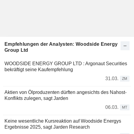
Empfehlungen der Analysten: Woodside Energy
Group Ltd
WOODSIDE ENERGY GROUP LTD : Argonaut Securities
bekräftigt seine Kaufempfehlung
31.03.
ZM
Aktien von Ölproduzenten dürften angesichts des Nahost-
Konflikts zulegen, sagt Jarden
06.03.
MT
Keine wesentliche Kursreaktion auf Woodside Energys
Ergebnisse 2025, sagt Jarden Research