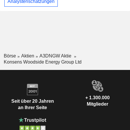
Analystenschätzungen
Börse
Aktien
A3DNGW Aktie
Konsens Woodside Energy Group Ltd
+ 1.300.000
Seit über 20 Jahren
Mitglieder
an Ihrer Seite