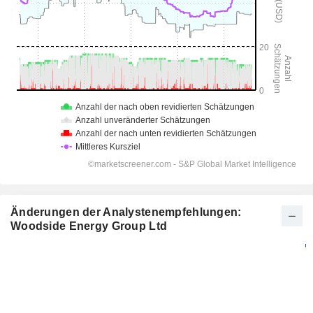
Änderungen der Analystenempfehlungen:
Woodside Energy Group Ltd