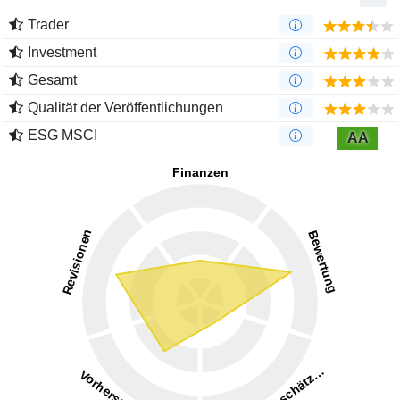
Trader
Investment
Gesamt
Qualität der Veröffentlichungen
ESG MSCI
AA