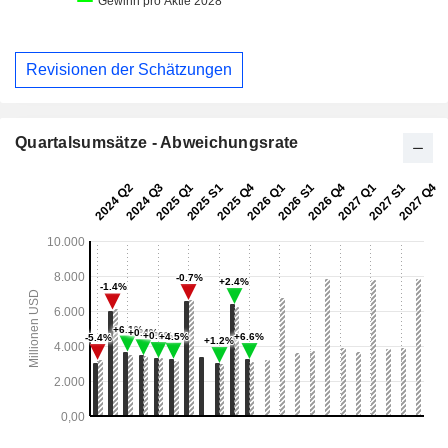
Revisionen der Schätzungen
Quartalsumsätze - Abweichungsrate