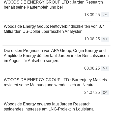
WOODSIDE ENERGY GROUP LTD : Jarden Research
behält seine Kaufempfehlung bei
18.09.25
ZM
Woodside Energy Group: Nettoverbindlichkeiten von 8,7
Milliarden US-Dollar überraschen Analysten
19.08.25
MT
Die ersten Prognosen von APA Group, Origin Energy und
Amplitude Energy dürften laut Jarden in der Berichtssaison
im August für Aufsehen sorgen.
08.08.25
MT
WOODSIDE ENERGY GROUP LTD : Barrenjoey Markets
revidiert seine Meinung und wendet sich an Neutral
24.07.25
ZM
Woodside Energy erwartet laut Jarden Research
steigendes Interesse am LNG-Projekt in Louisiana