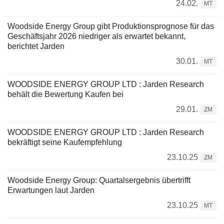
24.02.
MT
Woodside Energy Group gibt Produktionsprognose für das
Geschäftsjahr 2026 niedriger als erwartet bekannt,
berichtet Jarden
30.01.
MT
WOODSIDE ENERGY GROUP LTD : Jarden Research
behält die Bewertung Kaufen bei
29.01.
ZM
WOODSIDE ENERGY GROUP LTD : Jarden Research
bekräftigt seine Kaufempfehlung
23.10.25
ZM
Woodside Energy Group: Quartalsergebnis übertrifft
Erwartungen laut Jarden
23.10.25
MT