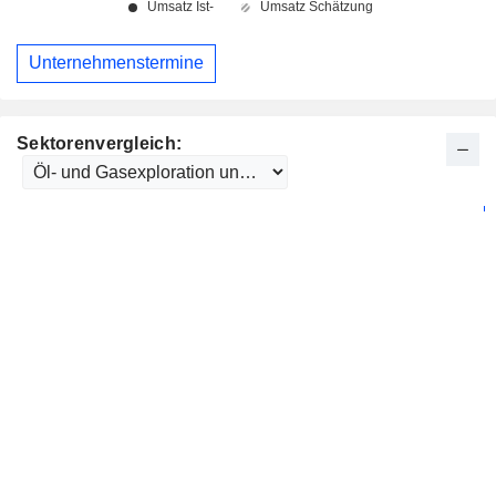
Unternehmenstermine
Sektorenvergleich: