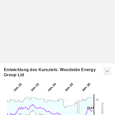
Entwicklung des Kursziels: Woodside Energy
Group Ltd