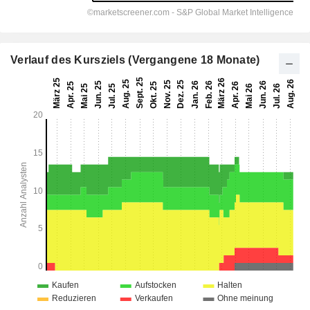
Verlauf des Kursziels (Vergangene 18 Monate)