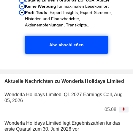
Keine Werbung
für maximalen Lesekomfort
Profi-Tools
: Expert-Insights, Expert-Screener,
Historien und Finanzberichte,
Aktienempfehlungen, Transkripte...
Abo abschließen
Aktuelle Nachrichten zu Wonderla Holidays Limited
Wonderla Holidays Limited, Q1 2027 Earnings Call, Aug
05, 2026
05.08.
Wonderla Holidays Limited legt Ergebniszahlen für das
erste Quartal zum 30. Juni 2026 vor