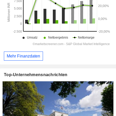
Mehr Finanzdaten
Top-Unternehmensnachrichten