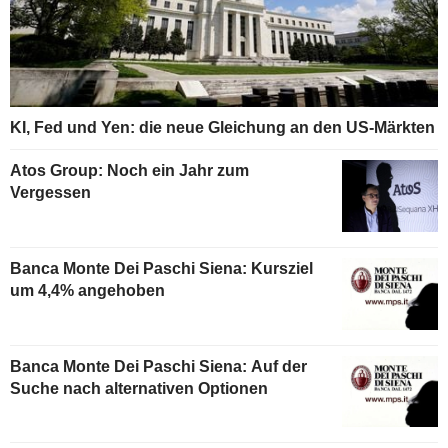
KI, Fed und Yen: die neue Gleichung an den US-Märkten
Atos Group: Noch ein Jahr zum
Vergessen
Banca Monte Dei Paschi Siena: Kursziel
um 4,4% angehoben
Banca Monte Dei Paschi Siena: Auf der
Suche nach alternativen Optionen