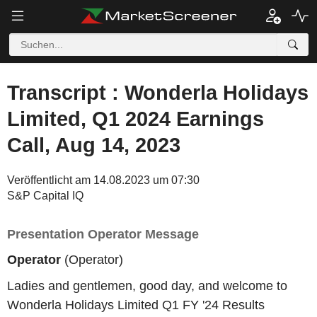
Transcript : Wonderla Holidays
Limited, Q1 2024 Earnings
Call, Aug 14, 2023
Veröffentlicht am 14.08.2023 um 07:30
S&P Capital IQ
Presentation Operator Message
Operator
(Operator)
Ladies and gentlemen, good day, and welcome to
Wonderla Holidays Limited Q1 FY '24 Results