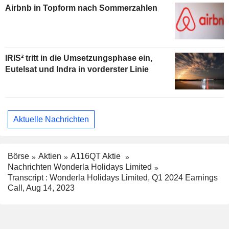
Airbnb in Topform nach Sommerzahlen
IRIS² tritt in die Umsetzungsphase ein,
Eutelsat und Indra in vorderster Linie
Aktuelle Nachrichten
Börse
Aktien
A116QT Aktie
Nachrichten Wonderla Holidays Limited
Transcript : Wonderla Holidays Limited, Q1 2024 Earnings
Call, Aug 14, 2023