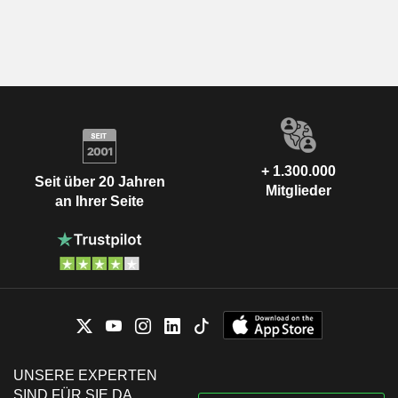
+ 1.300.000
Seit über 20 Jahren
Mitglieder
an Ihrer Seite
UNSERE EXPERTEN
SIND FÜR SIE DA