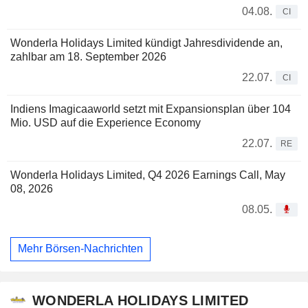
04.08.
CI
Wonderla Holidays Limited kündigt Jahresdividende an,
zahlbar am 18. September 2026
22.07.
CI
Indiens Imagicaaworld setzt mit Expansionsplan über 104
Mio. USD auf die Experience Economy
22.07.
RE
Wonderla Holidays Limited, Q4 2026 Earnings Call, May
08, 2026
08.05.
Mehr Börsen-Nachrichten
WONDERLA HOLIDAYS LIMITED