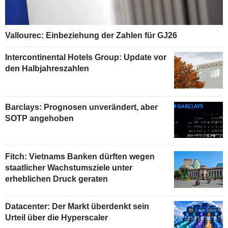
Vallourec: Einbeziehung der Zahlen für GJ26
Intercontinental Hotels Group: Update vor
den Halbjahreszahlen
Barclays: Prognosen unverändert, aber
SOTP angehoben
Fitch: Vietnams Banken dürften wegen
staatlicher Wachstumsziele unter
erheblichen Druck geraten
Datacenter: Der Markt überdenkt sein
Urteil über die Hyperscaler