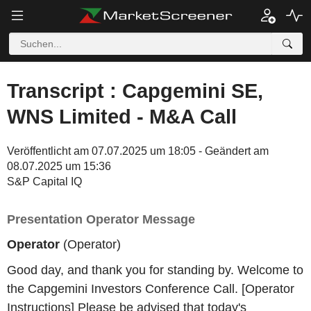
Transcript : Capgemini SE,
WNS Limited - M&A Call
Veröffentlicht am 07.07.2025 um 18:05 - Geändert am
08.07.2025 um 15:36
S&P Capital IQ
Presentation Operator Message
Operator
(Operator)
Good day, and thank you for standing by. Welcome to
the Capgemini Investors Conference Call. [Operator
Instructions] Please be advised that today's