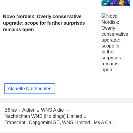
Novo Nordisk: Overly conservative
upgrade; scope for further surprises
remains open
Aktuelle Nachrichten
Börse
Aktien
WNS Aktie
Nachrichten WNS (Holdings) Limited
Transcript : Capgemini SE, WNS Limited - M&A Call