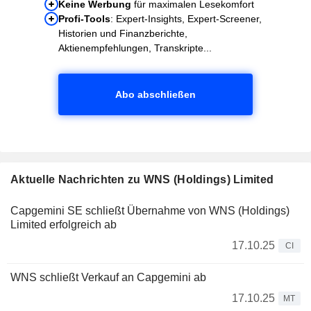
Keine Werbung
für maximalen Lesekomfort
Profi-Tools
: Expert-Insights, Expert-Screener,
Historien und Finanzberichte,
Aktienempfehlungen, Transkripte...
Abo abschließen
Aktuelle Nachrichten zu WNS (Holdings) Limited
Capgemini SE schließt Übernahme von WNS (Holdings)
Limited erfolgreich ab
17.10.25
CI
WNS schließt Verkauf an Capgemini ab
17.10.25
MT