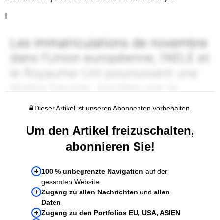
I
Dieser Artikel ist unseren Abonnenten vorbehalten.
Um den Artikel freizuschalten,
abonnieren Sie!
100 % unbegrenzte Navigation
auf der
gesamten Website
Zugang zu allen Nachrichten
und
allen
Daten
Zugang zu den Portfolios EU, USA, ASIEN