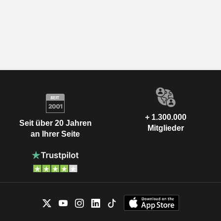
+ 1.300.000
Seit über 20 Jahren
Mitglieder
an Ihrer Seite