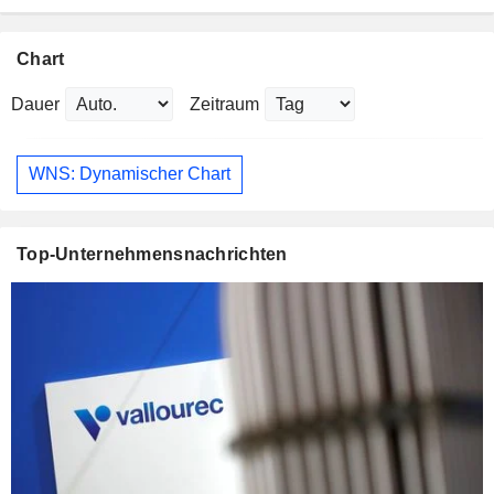
Chart
Dauer
Zeitraum
WNS: Dynamischer Chart
Top-Unternehmensnachrichten