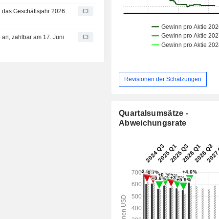
r das Geschäftsjahr 2026
CI
 an, zahlbar am 17. Juni
CI
Revisionen der Schätzungen
Quartalsumsätze -
Abweichungsrate