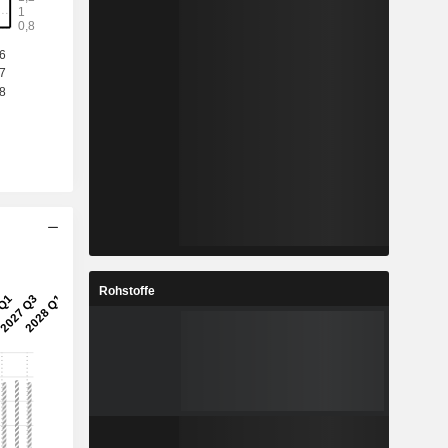
Rohstoffe