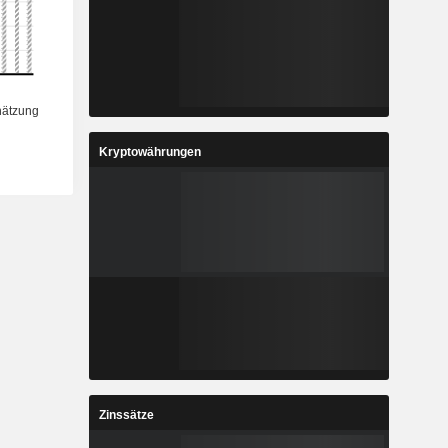
Kryptowährungen
Zinssätze