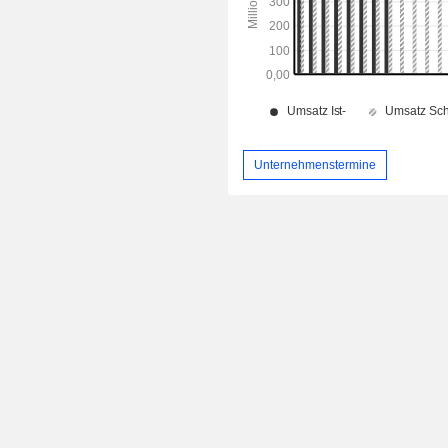
Unternehmenstermine