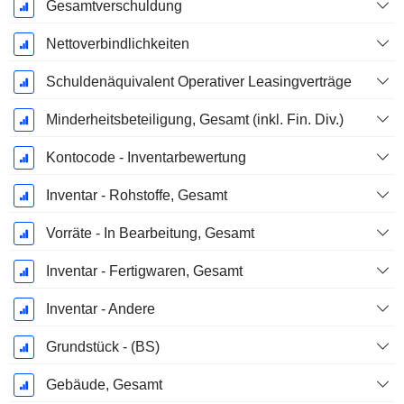
Gesamtverschuldung
Nettoverbindlichkeiten
Schuldenäquivalent Operativer Leasingverträge
Minderheitsbeteiligung, Gesamt (inkl. Fin. Div.)
Kontocode - Inventarbewertung
Inventar - Rohstoffe, Gesamt
Vorräte - In Bearbeitung, Gesamt
Inventar - Fertigwaren, Gesamt
Inventar - Andere
Grundstück - (BS)
Gebäude, Gesamt