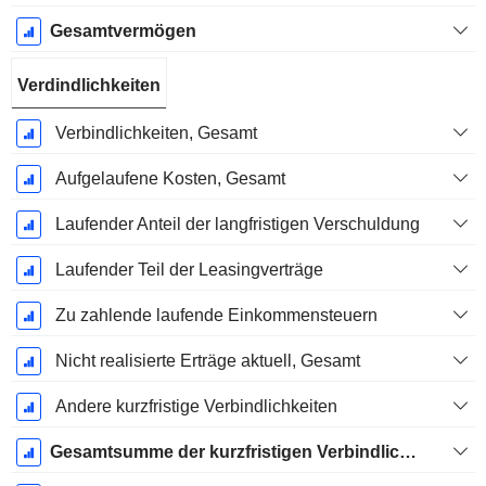
Gesamtvermögen
Verdindlichkeiten
Verbindlichkeiten, Gesamt
Aufgelaufene Kosten, Gesamt
Laufender Anteil der langfristigen Verschuldung
Laufender Teil der Leasingverträge
Zu zahlende laufende Einkommensteuern
Nicht realisierte Erträge aktuell, Gesamt
Andere kurzfristige Verbindlichkeiten
Gesamtsumme der kurzfristigen Verbindlichkeiten