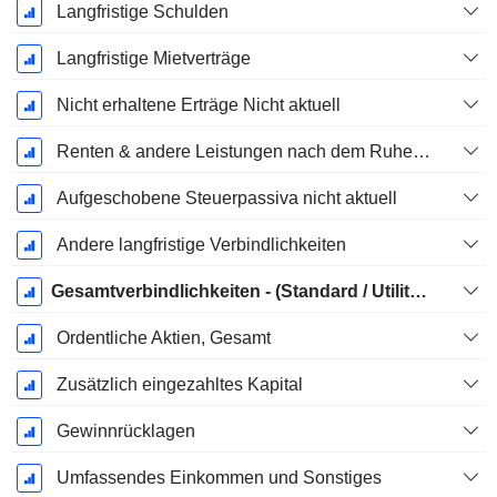
Langfristige Schulden
Langfristige Mietverträge
Nicht erhaltene Erträge Nicht aktuell
Renten & andere Leistungen nach dem Ruhestand
Aufgeschobene Steuerpassiva nicht aktuell
Andere langfristige Verbindlichkeiten
Gesamtverbindlichkeiten - (Standard / Utility Vorlage)
Ordentliche Aktien, Gesamt
Zusätzlich eingezahltes Kapital
Gewinnrücklagen
Umfassendes Einkommen und Sonstiges