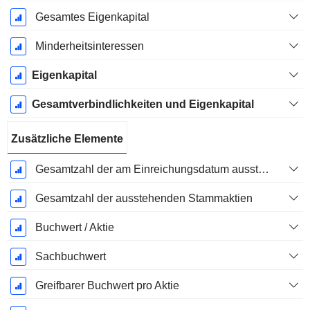
Gesamtes Eigenkapital
Minderheitsinteressen
Eigenkapital
Gesamtverbindlichkeiten und Eigenkapital
Zusätzliche Elemente
Gesamtzahl der am Einreichungsdatum ausstehenden Aktien
Gesamtzahl der ausstehenden Stammaktien
Buchwert / Aktie
Sachbuchwert
Greifbarer Buchwert pro Aktie