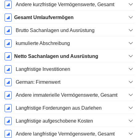
Andere kurzfristige Vermögenswerte, Gesamt
Gesamt Umlaufvermögen
Brutto Sachanlagen und Ausrüstung
kumulierte Abschreibung
Netto Sachanlagen und Ausrüstung
Langfristige Investitionen
German: Firmenwert
Andere immaterielle Vermögenswerte, Gesamt
Langfristige Forderungen aus Darlehen
Langfristige aufgeschobene Kosten
Andere langfristige Vermögenswerte, Gesamt