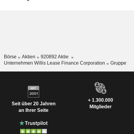
Börse
Aktien
920892 Aktie
Unternehmen Willis Lease Finance Corporation
Gruppe
+ 1.300.000
Seit über 20 Jahren
Mitglieder
an Ihrer Seite