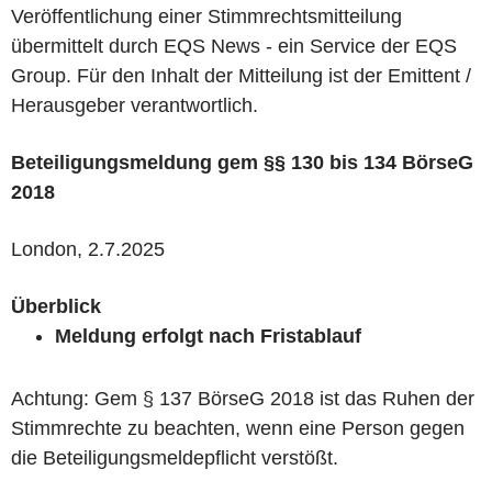
Veröffentlichung einer Stimmrechtsmitteilung
übermittelt durch EQS News - ein Service der EQS
Group. Für den Inhalt der Mitteilung ist der Emittent /
Herausgeber verantwortlich.
Beteiligungsmeldung gem §§ 130 bis 134 BörseG
2018
London, 2.7.2025
Überblick
Meldung erfolgt nach Fristablauf
Achtung: Gem § 137 BörseG 2018 ist das Ruhen der
Stimmrechte zu beachten, wenn eine Person gegen
die Beteiligungsmeldepflicht verstößt.