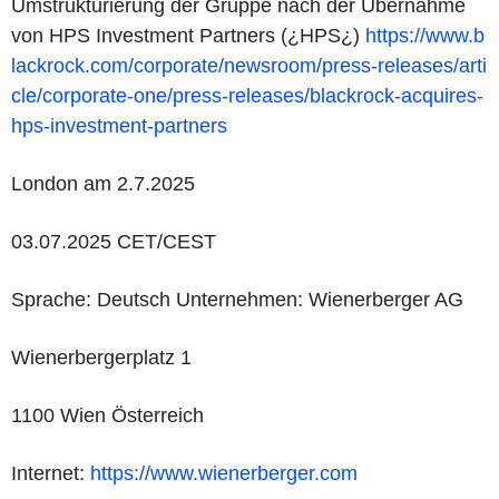
Umstrukturierung der Gruppe nach der Übernahme
von HPS Investment Partners (¿HPS¿)
https://www.b
lackrock.com/corporate/newsroom/press-releases/arti
cle/corporate-one/press-releases/blackrock-acquires-
hps-investment-partners
London am 2.7.2025
03.07.2025 CET/CEST
Sprache: Deutsch Unternehmen: Wienerberger AG
Wienerbergerplatz 1
1100 Wien Österreich
Internet:
https://www.wienerberger.com