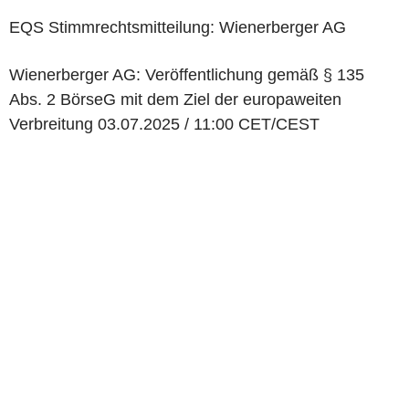
EQS Stimmrechtsmitteilung: Wienerberger AG
Wienerberger AG: Veröffentlichung gemäß § 135
Abs. 2 BörseG mit dem Ziel der europaweiten
Verbreitung 03.07.2025 / 11:00 CET/CEST