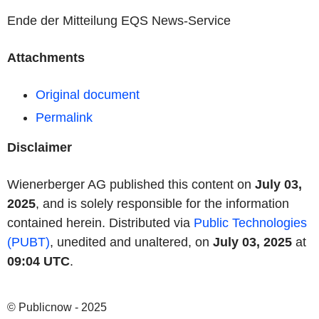
Ende der Mitteilung EQS News-Service
Attachments
Original document
Permalink
Disclaimer
Wienerberger AG published this content on
July 03,
2025
, and is solely responsible for the information
contained herein. Distributed via
Public Technologies
(PUBT)
, unedited and unaltered, on
July 03, 2025
at
09:04 UTC
.
© Publicnow - 2025