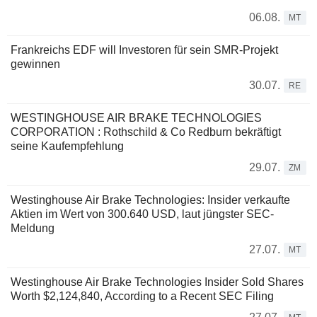
06.08.
MT
Frankreichs EDF will Investoren für sein SMR-Projekt
gewinnen
30.07.
RE
WESTINGHOUSE AIR BRAKE TECHNOLOGIES
CORPORATION : Rothschild & Co Redburn bekräftigt
seine Kaufempfehlung
29.07.
ZM
Westinghouse Air Brake Technologies: Insider verkaufte
Aktien im Wert von 300.640 USD, laut jüngster SEC-
Meldung
27.07.
MT
Westinghouse Air Brake Technologies Insider Sold Shares
Worth $2,124,840, According to a Recent SEC Filing