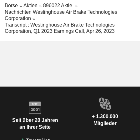
Börse
Aktien
896022 Aktie
Nachrichten Westinghouse Air Brake Technologies
Corporation
Transcript : Westinghouse Air Brake Technologies
Corporation, Q1 2023 Earnings Call, Apr 26, 2023
+ 1.300.000
Seit über 20 Jahren
Mitglieder
an Ihrer Seite