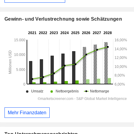
Gewinn- und Verlustrechnung sowie Schätzungen
Mehr Finanzdaten