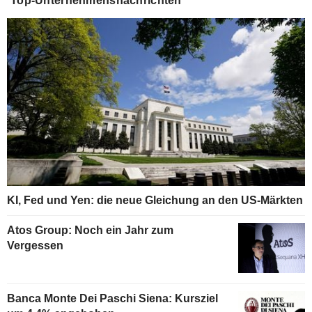
Top-Unternehmensnachrichten
KI, Fed und Yen: die neue Gleichung an den US-Märkten
Atos Group: Noch ein Jahr zum
Vergessen
Banca Monte Dei Paschi Siena: Kursziel