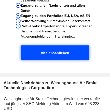
gesamten Website
Zugang zu allen Nachrichten
und
allen
Daten
Zugang zu den Portfolios EU, USA, ASIEN
Keine Werbung
für maximalen Lesekomfort
Profi-Tools
: Expert-Insights, Expert-Screener,
Historien und Finanzberichte,
Aktienempfehlungen, Transkripte...
Abo abschließen
Aktuelle Nachrichten zu Westinghouse Air Brake
Technologies Corporation
Westinghouse Air Brake Technologies-Insider verkaufte
laut jüngster SEC-Meldung Aktien im Wert von 693.223
USD