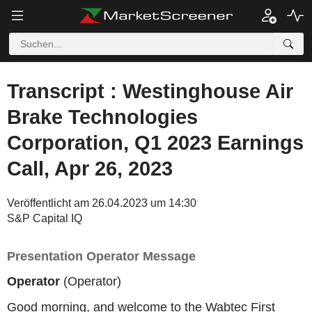
Transcript : Westinghouse Air
Brake Technologies
Corporation, Q1 2023 Earnings
Call, Apr 26, 2023
Veröffentlicht am 26.04.2023 um 14:30
S&P Capital IQ
Presentation Operator Message
Operator
(Operator)
Good morning, and welcome to the Wabtec First