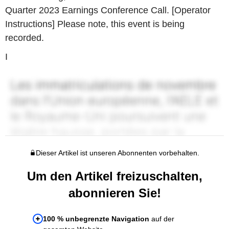
Quarter 2023 Earnings Conference Call. [Operator
Instructions] Please note, this event is being
recorded.
I
Dieser Artikel ist unseren Abonnenten vorbehalten.
Um den Artikel freizuschalten,
abonnieren Sie!
100 % unbegrenzte Navigation
auf der