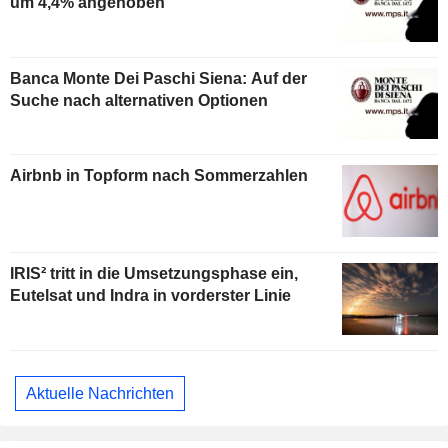
um 4,4% angehoben
Banca Monte Dei Paschi Siena: Auf der
Suche nach alternativen Optionen
Airbnb in Topform nach Sommerzahlen
IRIS² tritt in die Umsetzungsphase ein,
Eutelsat und Indra in vorderster Linie
Aktuelle Nachrichten