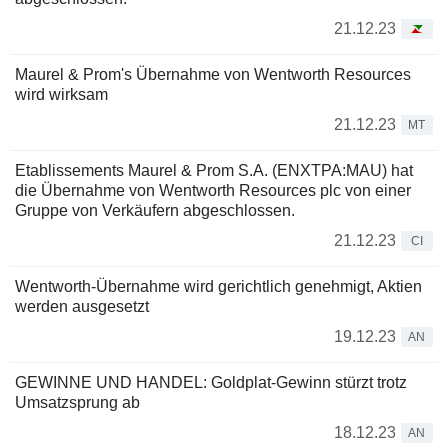
21.12.23
Maurel & Prom's Übernahme von Wentworth Resources
wird wirksam
21.12.23
MT
Etablissements Maurel & Prom S.A. (ENXTPA:MAU) hat
die Übernahme von Wentworth Resources plc von einer
Gruppe von Verkäufern abgeschlossen.
21.12.23
CI
Wentworth-Übernahme wird gerichtlich genehmigt, Aktien
werden ausgesetzt
19.12.23
AN
GEWINNE UND HANDEL: Goldplat-Gewinn stürzt trotz
Umsatzsprung ab
18.12.23
AN