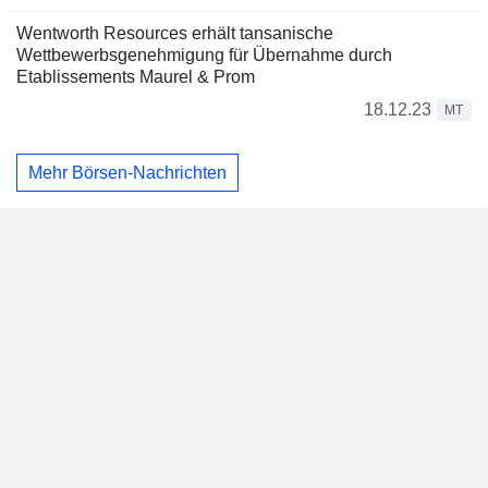
Wentworth Resources erhält tansanische
Wettbewerbsgenehmigung für Übernahme durch
Etablissements Maurel & Prom
18.12.23
MT
Mehr Börsen-Nachrichten