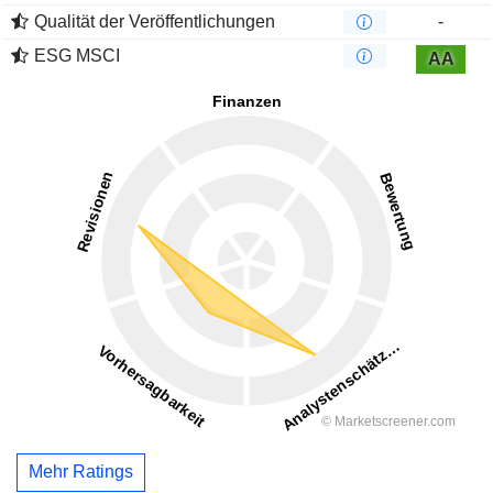
Qualität der Veröffentlichungen
-
ESG MSCI
AA
Mehr Ratings