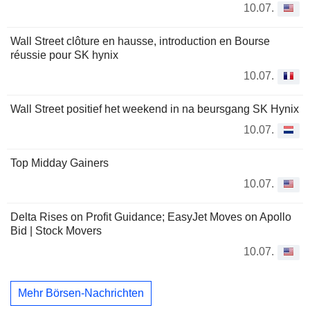
10.07.
Wall Street clôture en hausse, introduction en Bourse
réussie pour SK hynix
10.07.
Wall Street positief het weekend in na beursgang SK Hynix
10.07.
Top Midday Gainers
10.07.
Delta Rises on Profit Guidance; EasyJet Moves on Apollo
Bid | Stock Movers
10.07.
Mehr Börsen-Nachrichten