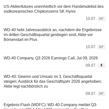
US-Aktienfutures uneinheitlich vor dem Handelsdebüt des
südkoreanischen Chipkonzerns SK Hynix
10.07.
MT
WD-40 hebt Jahresausblick an, nachdem die Ergebnisse
im dritten Geschäftsquartal gestiegen sind; Aktie vor
Börsenstart im Plus
10.07.
MT
WD-40 Company, Q3 2026 Earnings Call, Jul 09, 2026
09.07.
WD-40: Gewinn und Umsatz im 3. Geschäftsquartal
steigen; Ausblick für das Geschäftsjahr 2026 angehoben;
Aktie legt nachbörslich zu
09.07.
MT
Ergebnis-Flash (WDFC): WD-40 Company meldet Q3-