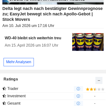
Delta legt nach nach bestätigter Gewinnprognose
zu; EasyJet bewegt sich nach Apollo-Gebot |
Stock Movers
Am 10. Juli 2026 um 17:16 Uhr
WD-40 bleibt sich weiterhin treu
Am 15. April 2026 um 16:07 Uhr
Mehr Analysen
Ratings
Trader
Investment
-
Gesamt
-