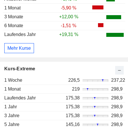
1 Monat
-5,90 %
3 Monate
+12,00 %
6 Monate
-1,51 %
Laufendes Jahr
+19,31 %
Mehr Kurse
Kurs-Extreme
1 Woche
226,5
237,22
1 Monat
219
298,9
Laufendes Jahr
175,38
298,9
1 Jahr
175,38
298,9
3 Jahre
175,38
298,9
5 Jahre
145,16
298,9