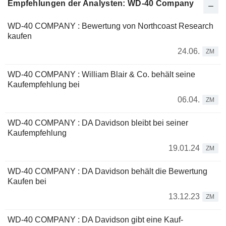
Empfehlungen der Analysten: WD-40 Company
WD-40 COMPANY : Bewertung von Northcoast Research
kaufen
24.06.
ZM
WD-40 COMPANY : William Blair & Co. behält seine
Kaufempfehlung bei
06.04.
ZM
WD-40 COMPANY : DA Davidson bleibt bei seiner
Kaufempfehlung
19.01.24
ZM
WD-40 COMPANY : DA Davidson behält die Bewertung
Kaufen bei
13.12.23
ZM
WD-40 COMPANY : DA Davidson gibt eine Kauf-