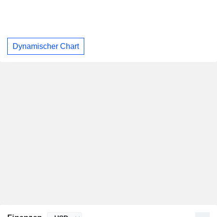
Dynamischer Chart