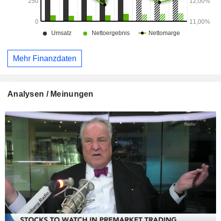
Mehr Finanzdaten
Analysen / Meinungen