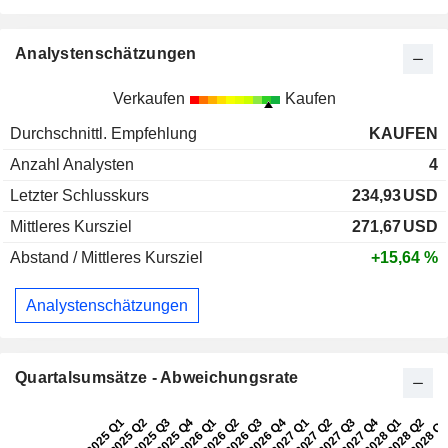
Analystenschätzungen
Verkaufen
Kaufen
Durchschnittl. Empfehlung
KAUFEN
Anzahl Analysten
4
Letzter Schlusskurs
234,93
USD
Mittleres Kursziel
271,67
USD
Abstand / Mittleres Kursziel
+15,64 %
Analystenschätzungen
Quartalsumsätze - Abweichungsrate