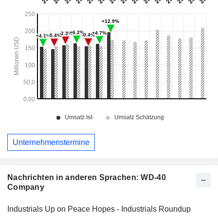
Unternehmenstermine
Nachrichten in anderen Sprachen: WD-40
Company
Industrials Up on Peace Hopes - Industrials Roundup