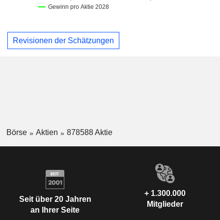
Revisionen der Schätzungen
Börse
Aktien
878588 Aktie
+ 1.300.000
Seit über 20 Jahren
Mitglieder
an Ihrer Seite