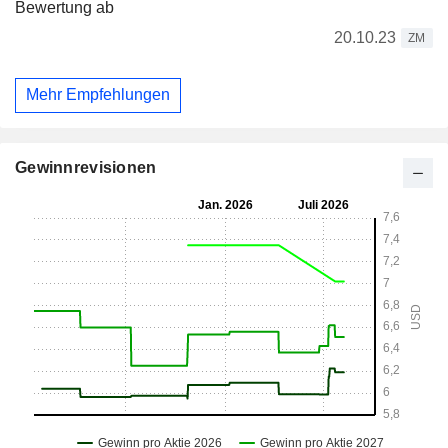
Bewertung ab
20.10.23
ZM
Mehr Empfehlungen
Gewinnrevisionen