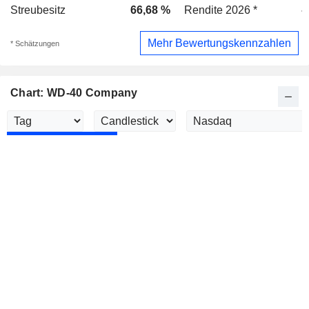
Streubesitz
66,68 %
Rendite 2026 *
-
Mehr Bewertungskennzahlen
* Schätzungen
Chart: WD-40 Company