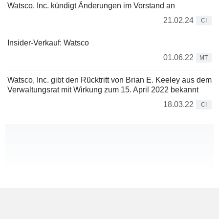
Watsco, Inc. kündigt Änderungen im Vorstand an
21.02.24
CI
Insider-Verkauf: Watsco
01.06.22
MT
Watsco, Inc. gibt den Rücktritt von Brian E. Keeley aus dem
Verwaltungsrat mit Wirkung zum 15. April 2022 bekannt
18.03.22
CI