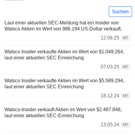
Suchen
Laut einer aktuellen SEC-Meldung hat ein Insider von
Watsco Aktien im Wert von 986.194 US-Dollar verkauft.
12.06.25
MT
Watsco Insider verkaufte Aktien im Wert von $1.049.264,
laut einer aktuellen SEC Einreichung
07.03.25
MT
Watsco Insider verkaufte Aktien im Wert von $5.589.294,
laut einer aktuellen SEC Einreichung
18.12.24
MT
Watsco-Insider verkauft Aktien im Wert von $2.487.848,
laut einer aktuellen SEC-Einreichung
13.05.24
MT