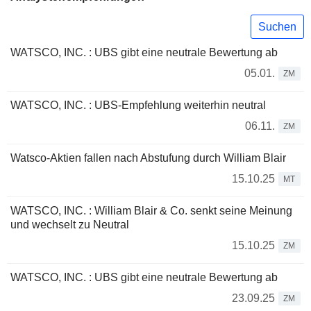
Suchen
WATSCO, INC. : UBS gibt eine neutrale Bewertung ab
05.01.
ZM
WATSCO, INC. : UBS-Empfehlung weiterhin neutral
06.11.
ZM
Watsco-Aktien fallen nach Abstufung durch William Blair
15.10.25
MT
WATSCO, INC. : William Blair & Co. senkt seine Meinung
und wechselt zu Neutral
15.10.25
ZM
WATSCO, INC. : UBS gibt eine neutrale Bewertung ab
23.09.25
ZM