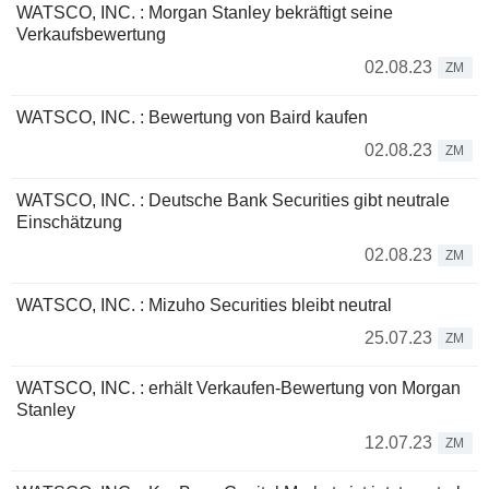
WATSCO, INC. : Morgan Stanley bekräftigt seine
Verkaufsbewertung
02.08.23
ZM
WATSCO, INC. : Bewertung von Baird kaufen
02.08.23
ZM
WATSCO, INC. : Deutsche Bank Securities gibt neutrale
Einschätzung
02.08.23
ZM
WATSCO, INC. : Mizuho Securities bleibt neutral
25.07.23
ZM
WATSCO, INC. : erhält Verkaufen-Bewertung von Morgan
Stanley
12.07.23
ZM