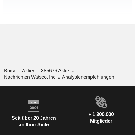
Börse
Aktien
885676 Aktie
Nachrichten Watsco, Inc.
Analystenempfehlungen
+ 1.300.000
Seit über 20 Jahren
Mitglieder
an Ihrer Seite