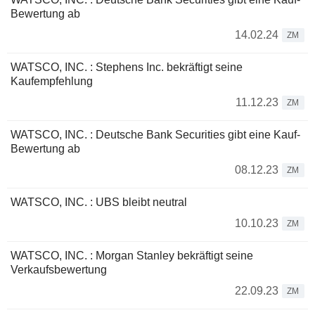
Bewertung ab
14.02.24
ZM
WATSCO, INC. : Stephens Inc. bekräftigt seine
Kaufempfehlung
11.12.23
ZM
WATSCO, INC. : Deutsche Bank Securities gibt eine Kauf-
Bewertung ab
08.12.23
ZM
WATSCO, INC. : UBS bleibt neutral
10.10.23
ZM
WATSCO, INC. : Morgan Stanley bekräftigt seine
Verkaufsbewertung
22.09.23
ZM